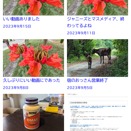
いい動画ありました
ジャニーズとマスメディア、終
わってるよね
2023年9月15日
2023年9月11日
久しぶりにいい動画にであった
宿のおっさん営業終了
2023年9月8日
2023年9月5日