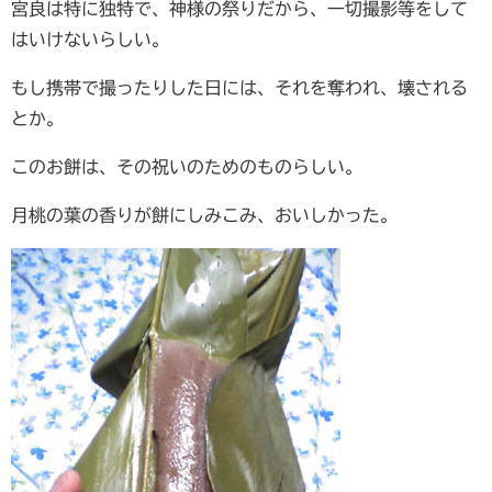
宮良は特に独特で、神様の祭りだから、一切撮影等をして
はいけないらしい。
もし携帯で撮ったりした日には、それを奪われ、壊される
とか。
このお餅は、その祝いのためのものらしい。
月桃の葉の香りが餅にしみこみ、おいしかった。