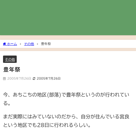
ホーム
その他
豊年祭
その他
豊年祭
2005年7月26日
2005年7月26日
今、あちこちの地区(部落)で豊年祭というのが行われてい
る。
まだ実際にはみていないのだから、自分が住んでいる宮良
という地区でも28日に行われるらしい。