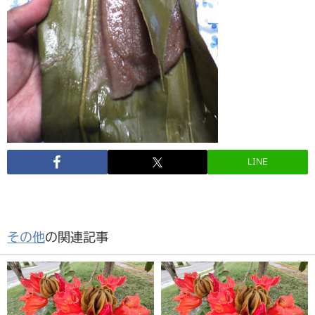
LINE
その他
の関連記事