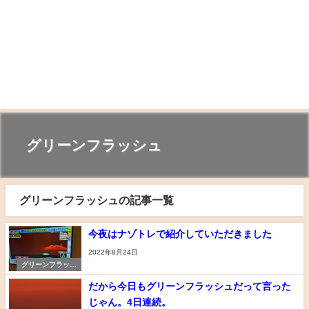
グリーンフラッシュ
グリーンフラッシュの記事一覧
今夜はナゾトレで紹介していただきました
2022年8月24日
グリーンフラッシ
ュ
だから今日もグリーンフラッシュだって言った
じゃん。4日連続。