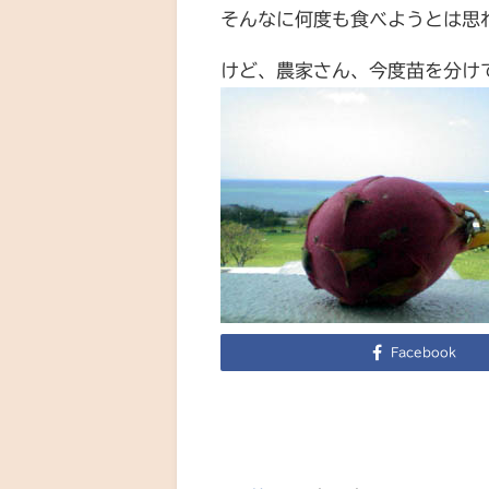
そんなに何度も食べようとは思
けど、農家さん、今度苗を分け
Facebook