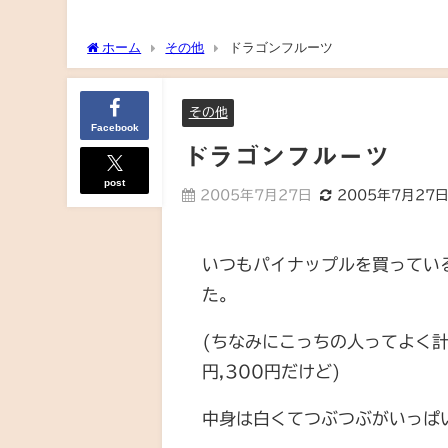
ホーム
その他
ドラゴンフルーツ
その他
Facebook
ドラゴンフルーツ
post
2005年7月27日
2005年7月27
いつもパイナップルを買ってい
た。
(ちなみにこっちの人ってよく
円,300円だけど)
中身は白くてつぶつぶがいっぱ