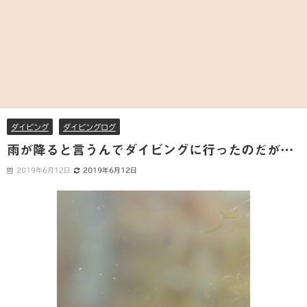
ダイビング
ダイビングログ
雨が降ると言うんでダイビングに行ったのだが…
2019年6月12日
2019年6月12日