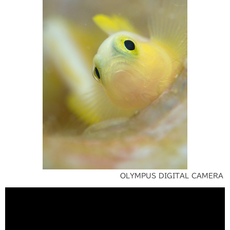
OLYMPUS DIGITAL CAMERA
天気予報は雨。木工作業ができないと思ったのでダイビン
グに行くことに。石垣島では2017.10月以来の実に1年半
ぶりとなりました。