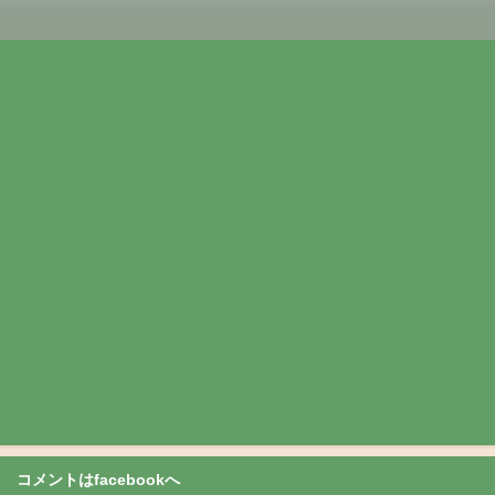
コメントはfacebookへ