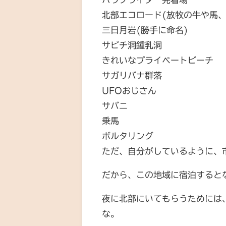
北部エコロード(放牧の牛や馬、
三日月岩(勝手に命名)
サビチ洞鍾乳洞
きれいなプライベートビーチ
サガリバナ群落
UFOおじさん
サバニ
乗馬
ボルタリング
ただ、自分がしているように、
だから、この地域に宿泊すると
夜に北部にいてもらうためには
な。