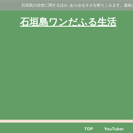
石垣島の自然に関するほか､あらゆるネタを斬りこみます。連絡はGmai
石垣島ワンだふる生活
TOP
YouTuber