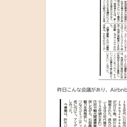
昨日こんな会議があり、Airb