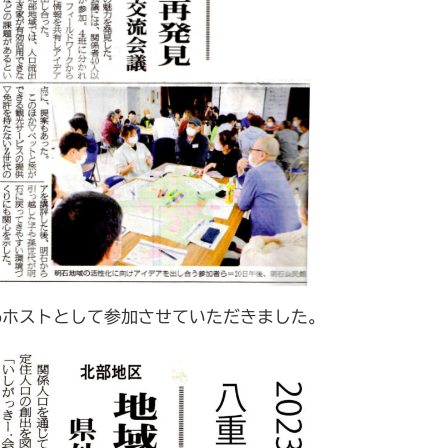
nbホストとして参加させていただきました。