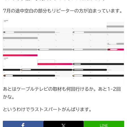
7月の途中空白の部分もリピーターの方が泊まっています。
あとはケーブルテレビの取材も何回行けるか。あと1-2回
かな。
というわけでラストスパートがんばります。
LINE