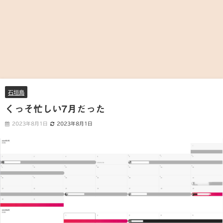
石垣島
くっそ忙しい7月だった
2023年8月1日
2023年8月1日