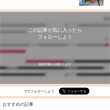
この記事が気に入ったら
フォローしよう
最新情報をお届けします
Xでフォローしよう
おすすめの記事