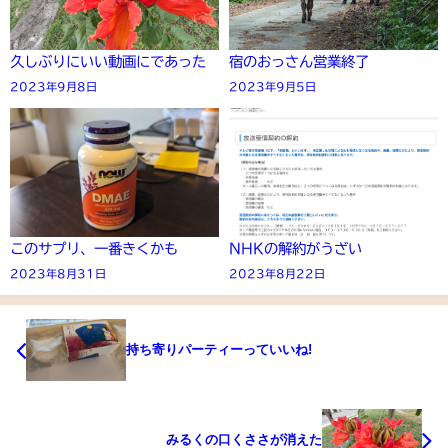
久しぶりにいい動画にであった
宿のおっさん営業終了
2023年9月8日
2023年9月5日
このサプリ、一番きくかも
NHKの解約がうざい
2023年8月31日
2023年8月22日
持ち寄りパーティーっていいね!
みるくの口くささが消えた