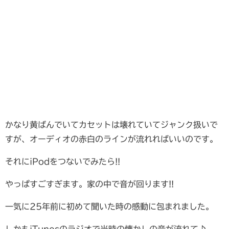
かなり黄ばんでいてカセットは壊れていてジャンク扱いで
すが、オーディオの赤白のラインが流れればいいのです。
それにiPodをつないでみたら!!
やっぱすごすぎます。家の中で音が回ります!!
一気に25年前に初めて聞いた時の感動に包まれました。