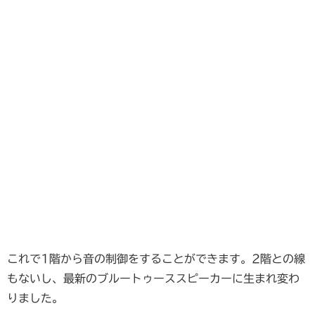
これで1階から音の制御をすることができます。2階との線
もないし、最新のブルートゥーススピーカーに生まれ変わ
りました。