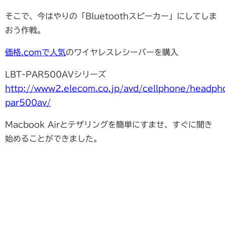
そこで、今はやりの「Bluetoothスピーカー」にしてしま
おう作戦。
価格.comで人気
のワイヤレスレシーバーを購入
LBT-PAR500AVシリーズ
http://www2.elecom.co.jp/avd/cellphone/headph
par500av/
Macbook Airとテザリングを簡単にすませ、すぐに聞き
始めることができました。