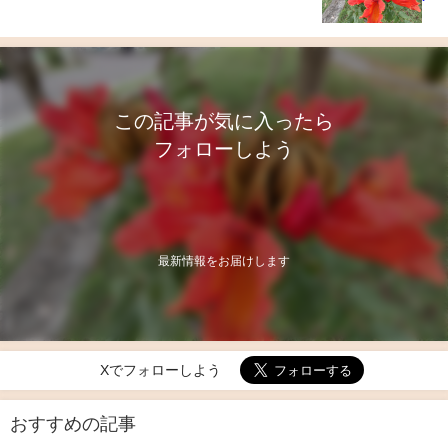
この記事が気に入ったら
フォローしよう
最新情報をお届けします
Xでフォローしよう
おすすめの記事