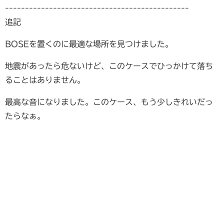
----------------------------------------------
追記
BOSEを置くのに最適な場所を見つけました。
地震があったら危ないけど、このケースでひっかけて落ち
ることはありません。
最高な音になりました。このケース、もう少しきれいだっ
たらなぁ。