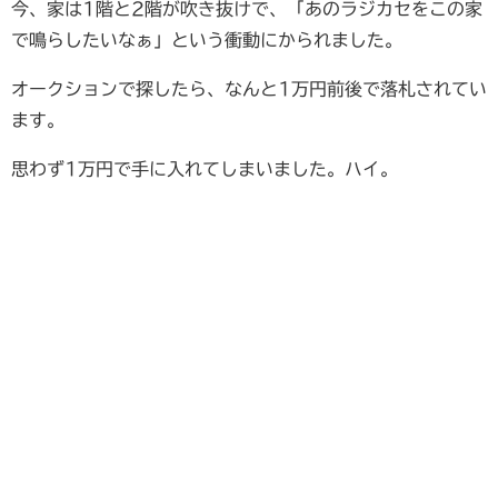
今、家は1階と2階が吹き抜けで、「あのラジカセをこの家
で鳴らしたいなぁ」という衝動にかられました。
オークションで探したら、なんと1万円前後で落札されてい
ます。
思わず1万円で手に入れてしまいました。ハイ。