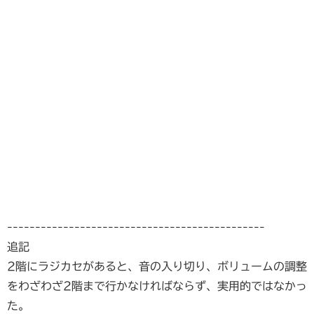
----------------------------------------------
追記
2階にラジカセがあると、音の入り切り、ボリュームの調整
をわざわざ2階まで行かなければならず、実用的ではなかっ
た。