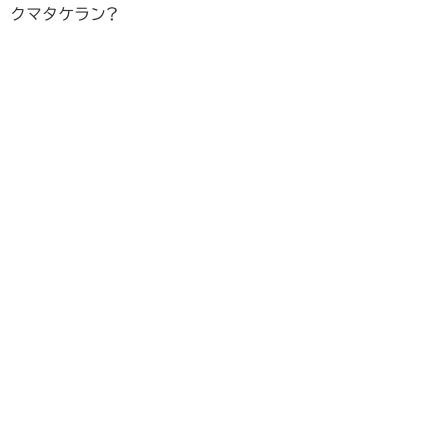
クマタケラン?