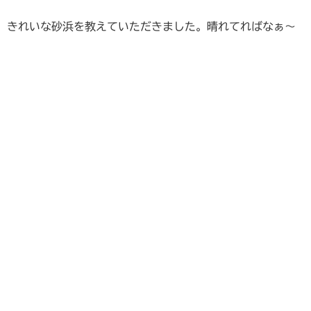
きれいな砂浜を教えていただきました。晴れてればなぁ～