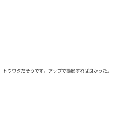
トウワタだそうです。アップで撮影すれば良かった。