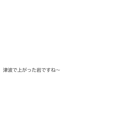
津波で上がった岩ですね～