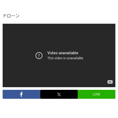
ドローン
LINE