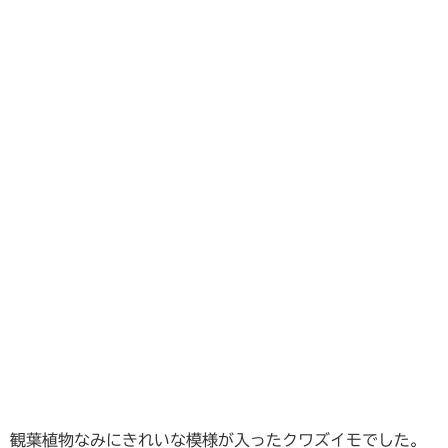
観葉植物なみにきれいな模様が入ったクワズイモでした。