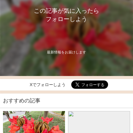
この記事が気に入ったら
フォローしよう
最新情報をお届けします
Xでフォローしよう
おすすめの記事