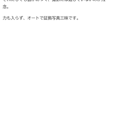
念。
力も入らず、オートで証拠写真三昧です。