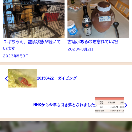
ユキちゃん、監禁状態が続いて
古酒があるのを忘れていた!
います
2023年8月2日
2023年8月3日
20150422 ダイビング
NHKから今年も引き落とされました