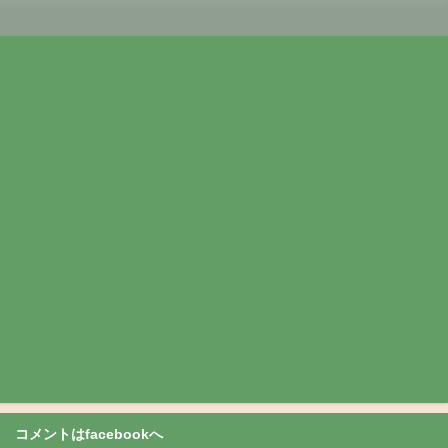
コメントはfacebookへ