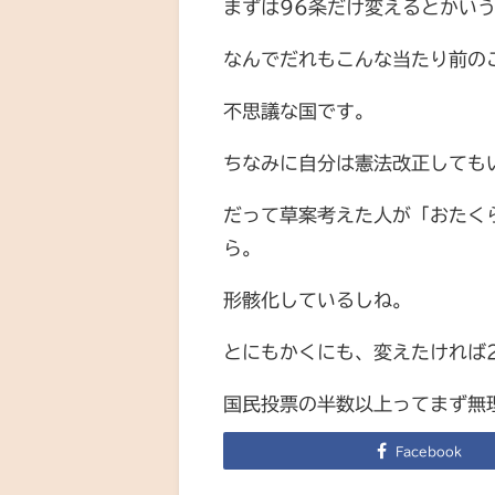
まずは96条だけ変えるとかい
なんでだれもこんな当たり前の
不思議な国です。
ちなみに自分は憲法改正しても
だって草案考えた人が「おたく
ら。
形骸化しているしね。
とにもかくにも、変えたければ
国民投票の半数以上ってまず無
Facebook