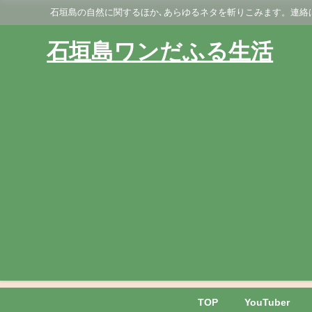
石垣島の自然に関するほか､あらゆるネタを斬りこみます。連絡はGmai
石垣島ワンだふる生活
TOP
YouTuber