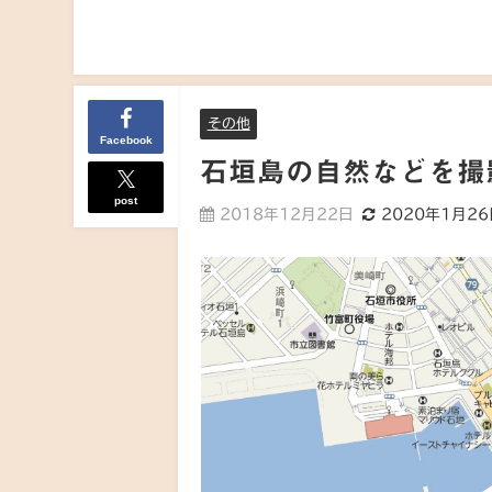
その他
Facebook
石垣島の自然などを撮
post
2018年12月22日
2020年1月2