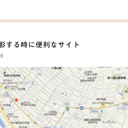
影する時に便利なサイト
6日