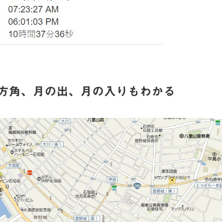
方角、月の出、月の入りもわかる