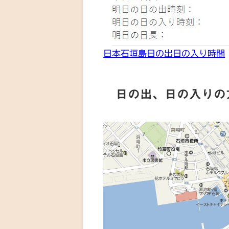
日本石垣島日の出日の入り時間
日の出、日の入りの