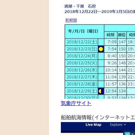
気象庁サイト
船舶航海情報(インターネット