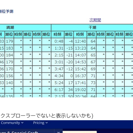
エクスプローラーでないと表示しないかも)