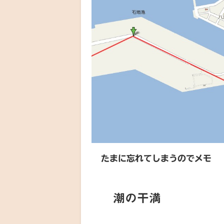
たまに忘れてしまうのでメモ
潮の干満