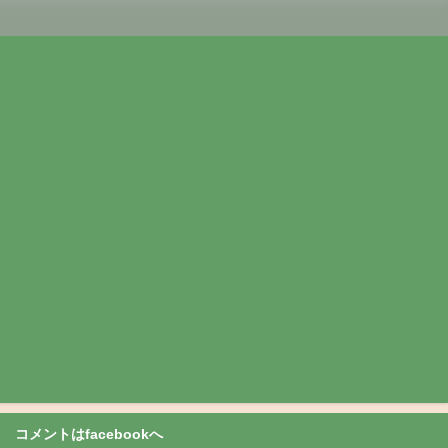
コメントはfacebookへ