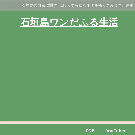
石垣島の自然に関するほか､あらゆるネタを斬りこみます。連絡はGmai
石垣島ワンだふる生活
TOP
YouTuber