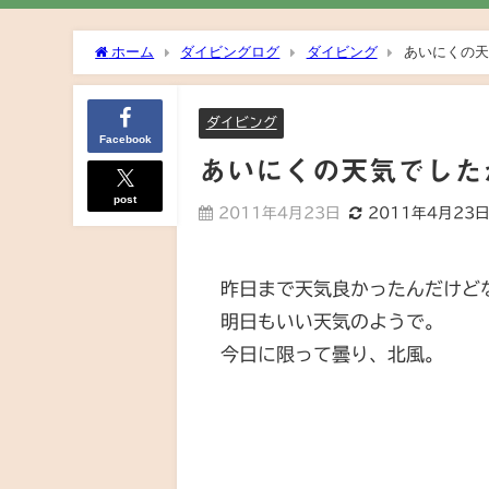
ホーム
ダイビングログ
ダイビング
あいにくの天
ダイビング
Facebook
あいにくの天気でした
post
2011年4月23日
2011年4月23
昨日まで天気良かったんだけど
明日もいい天気のようで。
今日に限って曇り、北風。