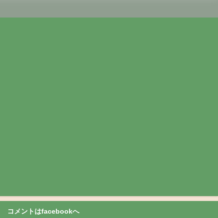
コメントはfacebookへ