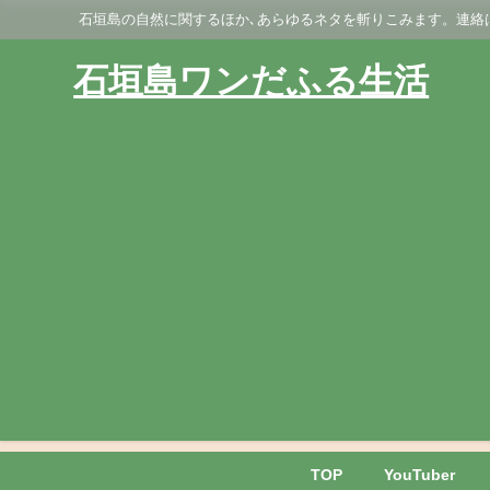
石垣島の自然に関するほか､あらゆるネタを斬りこみます。連絡はGmai
石垣島ワンだふる生活
TOP
YouTuber