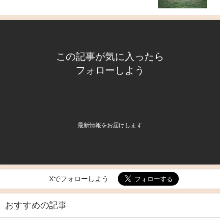
この記事が気に入ったら
フォローしよう
最新情報をお届けします
Xでフォローしよう
おすすめの記事