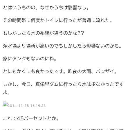
とはいうものの、なぜかうちは影響なし。
その時間帯に何度かトイレに行ったが普通に流れた。
もしかしたら水の系統が違うのかな??
浄水場より場所が高いのでもしかしたら影響ないのかも。
家にタンクもないのにね。
とにもかくにも良かったです。昨夜の大雨、バンザイ。
しかし、今日、真栄里ダムに行ったら水は少なかったです
よ。
これで45パーセントとか。