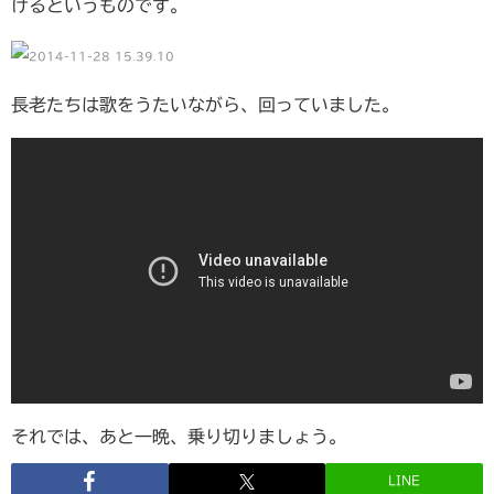
けるというものです。
長老たちは歌をうたいながら、回っていました。
それでは、あと一晩、乗り切りましょう。
LINE