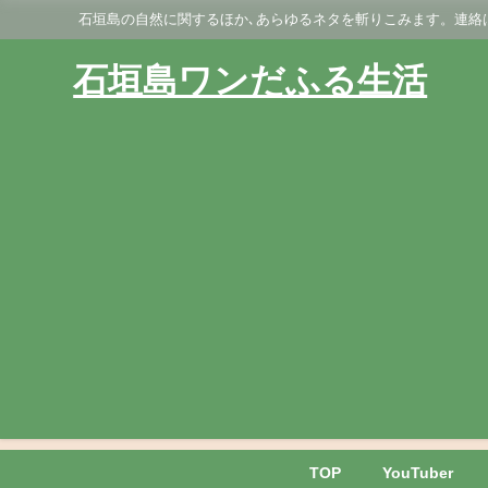
石垣島の自然に関するほか､あらゆるネタを斬りこみます。連絡はGmai
石垣島ワンだふる生活
TOP
YouTuber