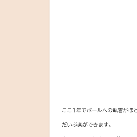
ここ1年でボールへの執着がほ
だいぶ楽ができます。