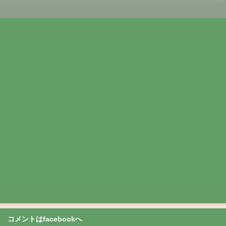
コメントはfacebookへ