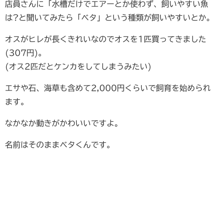
店員さんに「水槽だけでエアーとか使わず、飼いやすい魚
は?と聞いてみたら「ベタ」という種類が飼いやすいとか。
オスがヒレが長くきれいなのでオスを1匹買ってきました
(307円)。
(オス2匹だとケンカをしてしまうみたい)
エサや石、海草も含めて2,000円くらいで飼育を始められ
ます。
なかなか動きがかわいいですよ。
名前はそのままベタくんです。