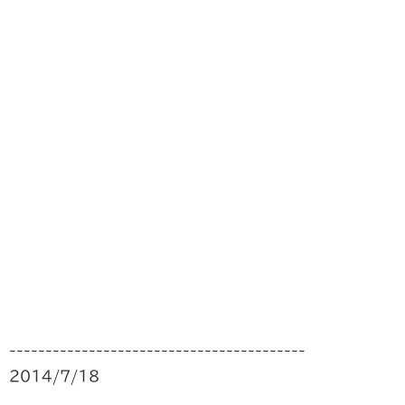
-----------------------------------------
2014/7/18