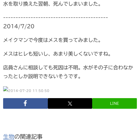
水を取り換えた翌朝、死んでしまいました。
------------------------------------------
2014/7/20
メイクマンで今度はメスを買ってみました。
メスはヒレも短いし、あまり美しくないですね。
店員さんに相談しても死因は不明。水がその子に合わなか
ったとしか説明できないそうです。
LINE
生物
の関連記事