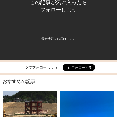
この記事が気に入ったら
フォローしよう
最新情報をお届けします
Xでフォローしよう
おすすめの記事