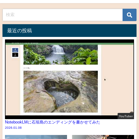
最近の投稿
YouTuber
NotebookLMに石垣島のエンディングを書かせてみた
2026.01.08