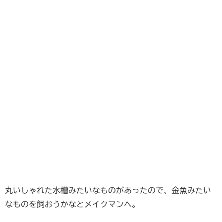
丸いしゃれた水槽みたいなものがあったので、金魚みたい
なものを飼おうかなとメイクマンへ。