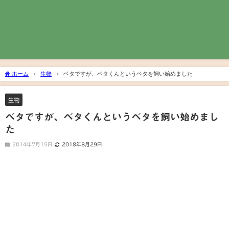
ホーム
生物
ベタですが、ベタくんというベタを飼い始めました
生物
ベタですが、ベタくんというベタを飼い始めまし
た
2014年7月15日
2018年8月29日