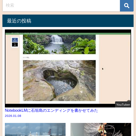
最近の投稿
YouTuber
NotebookLMに石垣島のエンディングを書かせてみた
2026.01.08