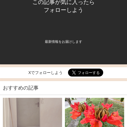
この記事が気に入ったら
フォローしよう
最新情報をお届けします
Xでフォローしよう
おすすめの記事