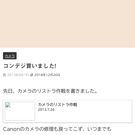
カメラ
コンデジ買いました!
2013年8月1日
2018年12月26日
先日、カメラのリストラ作戦を書きました。
カメラのリストラ作戦
2013.7.26
Canonのカメラの修理も戻ってこず、いつまでも