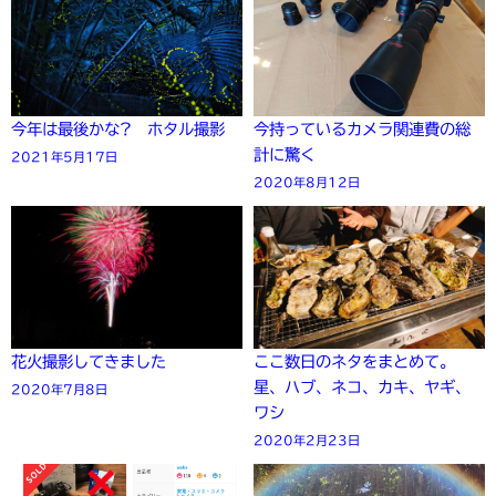
今年は最後かな? ホタル撮影
今持っているカメラ関連費の総
計に驚く
2021年5月17日
2020年8月12日
花火撮影してきました
ここ数日のネタをまとめて。
星、ハブ、ネコ、カキ、ヤギ、
2020年7月8日
ワシ
2020年2月23日