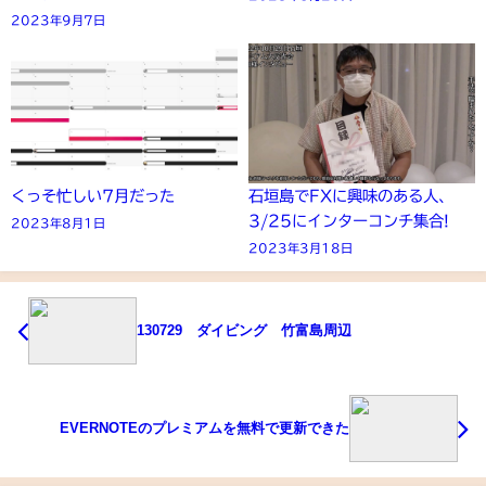
2023年9月7日
くっそ忙しい7月だった
石垣島でFXに興味のある人、
3/25にインターコンチ集合!
2023年8月1日
2023年3月18日
130729 ダイビング 竹富島周辺
EVERNOTEのプレミアムを無料で更新できた