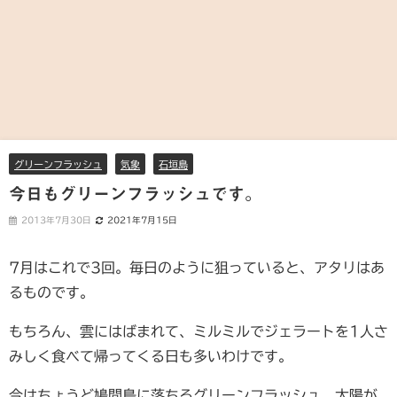
グリーンフラッシュ
気象
石垣島
今日もグリーンフラッシュです。
2013年7月30日
2021年7月15日
7月はこれで3回。毎日のように狙っていると、アタリはあ
るものです。
もちろん、雲にはばまれて、ミルミルでジェラートを1人さ
みしく食べて帰ってくる日も多いわけです。
今はちょうど鳩間島に落ちるグリーンフラッシュ。太陽が