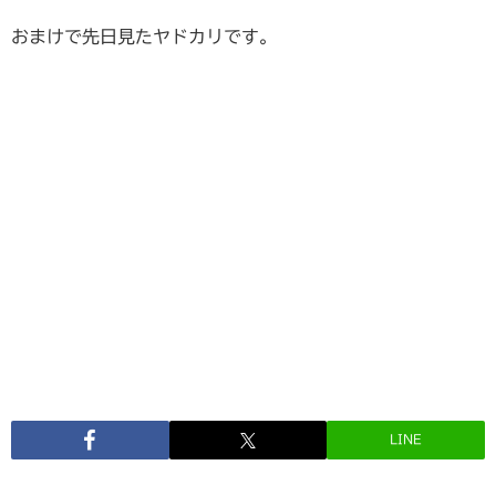
おまけで先日見たヤドカリです。
LINE