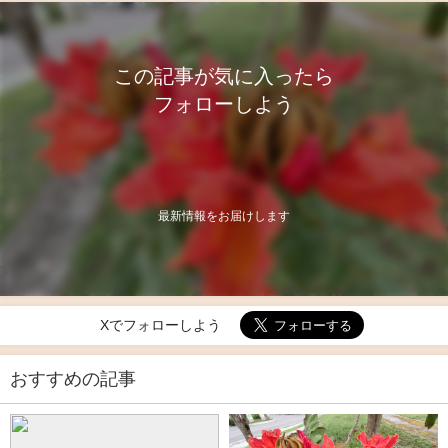
この記事が気に入ったら
フォローしよう
最新情報をお届けします
Xでフォローしよう
おすすめの記事