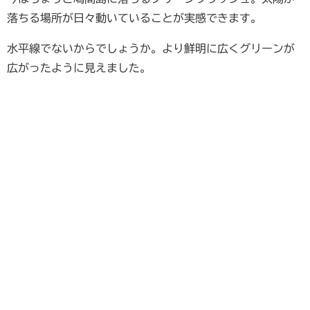
落ちる場所が日々動いていることが実感できます。
水平線でないからでしょうか。より鮮明に広くグリーンが
広がったように見えました。