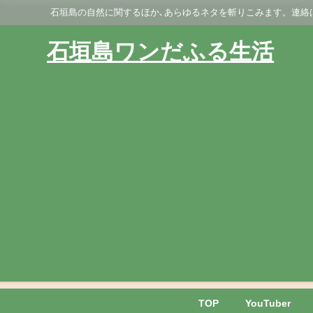
石垣島の自然に関するほか､あらゆるネタを斬りこみます。連絡はGmai
石垣島ワンだふる生活
TOP
YouTuber