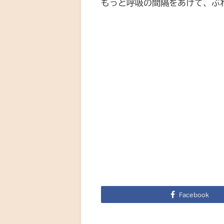
もっと呼吸の間隔をあけて、ぶ
Facebook