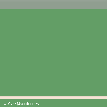
コメントはfacebookへ