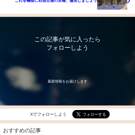
これを機会に石垣空港の水槽、撤去しましょう
この記事が気に入ったら
フォローしよう
最新情報をお届けします
Xでフォローしよう
おすすめの記事