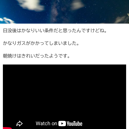
日没後はかなりいい条件だと思ったんですけどね。
かなりガスがかかってしまいました。
朝焼けはきれいだったようです。