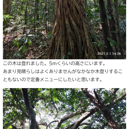
この木は登れました。5mくらいの高さにいます。
あまり見晴らしはよくありませんがなかなか木登りするこ
ともないので定番メニューにしたいと思います。