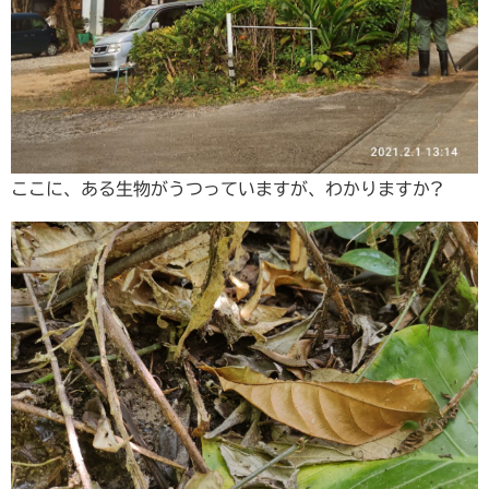
ここに、ある生物がうつっていますが、わかりますか?