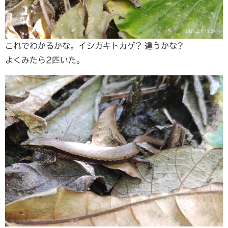
これでわかるかな。イシガキトカゲ? 違うかな?
よくみたら2匹いた。