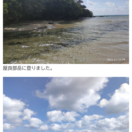
屋良部岳に登りました。