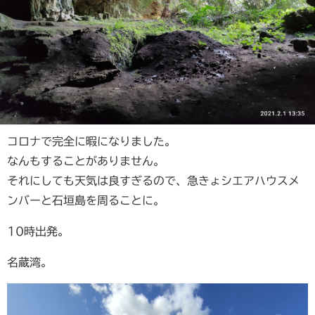
コロナで完全に暇になりました。
なんもすることがありません。
それにしても天気は良すぎるので、急きょシエアハウスメ
ンバーと石垣島を周ることに。
10時出発。
名蔵湾。