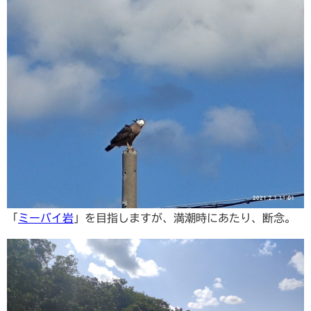
「
ミーバイ岩
」を目指しますが、満潮時にあたり、断念。