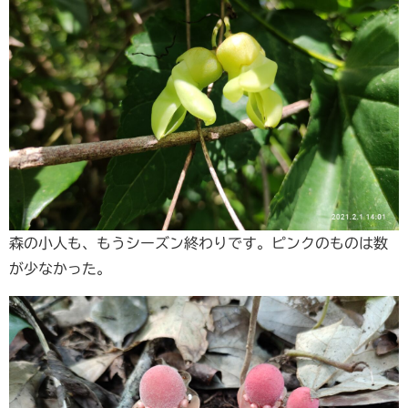
森の小人も、もうシーズン終わりです。ピンクのものは数
が少なかった。