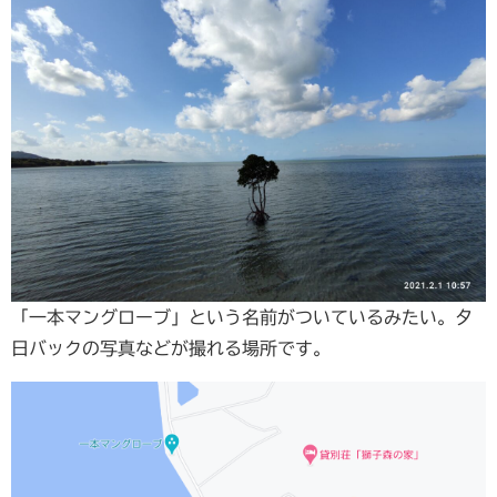
「一本マングローブ」という名前がついているみたい。夕
日バックの写真などが撮れる場所です。