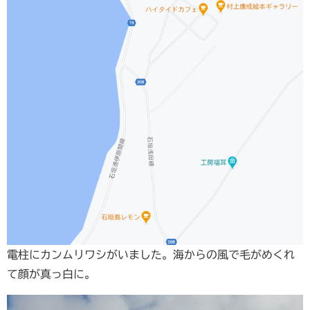
電柱にカンムリワシがいました。海からの風で毛がめくれ
て顔が真っ白に。