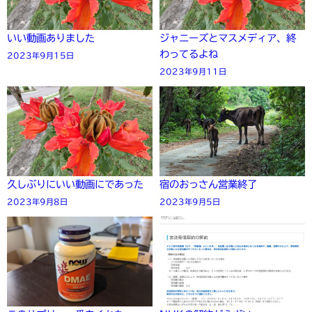
いい動画ありました
ジャニーズとマスメディア、終
わってるよね
2023年9月15日
2023年9月11日
久しぶりにいい動画にであった
宿のおっさん営業終了
2023年9月8日
2023年9月5日