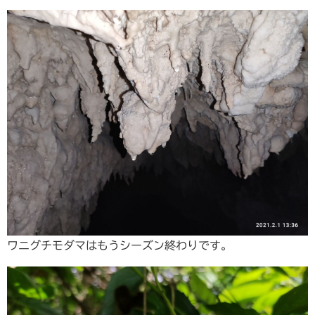
ワニグチモダマはもうシーズン終わりです。