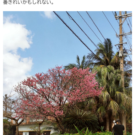
番きれいかもしれない。