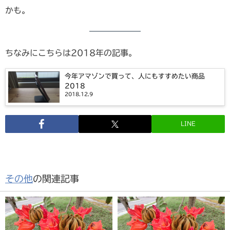
かも。
ちなみにこちらは2018年の記事。
今年アマゾンで買って、人にもすすめたい商品
2018
2018.12.9
LINE
その他
の関連記事