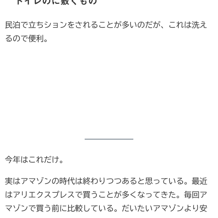
トイレのに敷くもの
民泊で立ちションをされることが多いのだが、これは洗え
るので便利。
今年はこれだけ。
実はアマゾンの時代は終わりつつあると思っている。最近
はアリエクスプレスで買うことが多くなってきた。毎回ア
マゾンで買う前に比較している。だいたいアマゾンより安