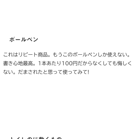
ボールペン
これはリピート商品。もうこのボールペンしか使えない。
書き心地最高。1本あたり100円だからなくしても悔しく
ない。だまされたと思って使ってみて!