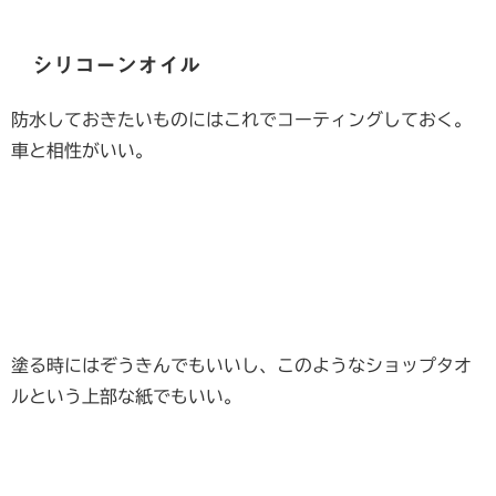
シリコーンオイル
防水しておきたいものにはこれでコーティングしておく。
車と相性がいい。
塗る時にはぞうきんでもいいし、このようなショップタオ
ルという上部な紙でもいい。