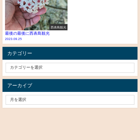
西表島観光
最後の最後に西表島観光
2023.09.25
カテゴリー
アーカイブ