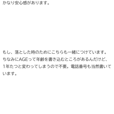
かなり安心感があります。
もし、落とした時のためにこちらも一緒につけています。
ちなみにAGEって年齢を書き込むところがあるんだけど、
1年たつと変わってしまうので不要。電話番号も当然書いて
います。