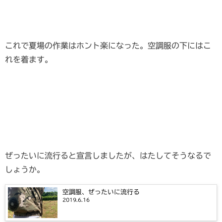
これで夏場の作業はホント楽になった。空調服の下にはこ
れを着ます。
ぜったいに流行ると宣言しましたが、はたしてそうなるで
しょうか。
空調服、ぜったいに流行る
2019.6.16