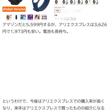
アマゾンだと5,599円するが、アリエクスプレスは3,626
円で1,973円も安い。電池も長持ち。
というわけで、今後はアリエクスプレスでの購入率が高く
なり、来年はアリエクスプレスで買ったものの紹介になる