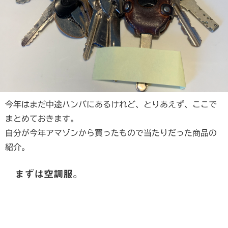
今年はまだ中途ハンバにあるけれど、とりあえず、ここで
まとめておきます。
自分が今年アマゾンから買ったもので当たりだった商品の
紹介。
まずは空調服。