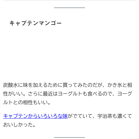
キャプテンマンゴー
炭酸水に味を加えるために買ってみたのだが、かき氷と相
性がいい。さらに最近はヨーグルトも食べるので、ヨーグ
ルトとの相性もいい。
キャプテンからいろいろな味
がでていて、宇治茶も濃くて
おいしかった。