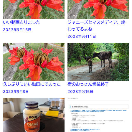
いい動画ありました
ジャニーズとマスメディア、終
わってるよね
2023年9月15日
2023年9月11日
久しぶりにいい動画にであった
宿のおっさん営業終了
2023年9月8日
2023年9月5日