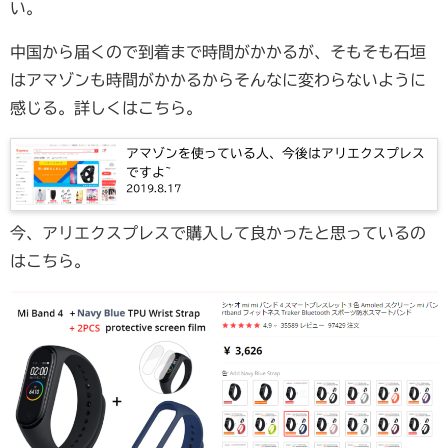
い。
中国から届くので到着まで時間がかかるが、そもそも石垣
はアマゾンも時間がかかるからそんなに変わらないように
感じる。詳しくはこちら。
アマゾンを使っている人、今後はアリエクスプレス
ですよ~
2019.8.17
今、アリエクスプレスで購入して良かったと思っているの
はこちら。