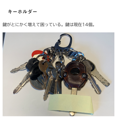
キーホルダー
鍵がとにかく増えて困っている。鍵は現在14個。