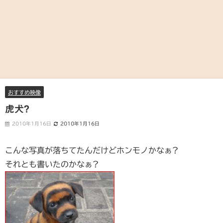
おすすめ映像
虎犬?
2010年1月16日
2010年1月16日
こんな写真が落ちてたんだけどホンモノかなぁ?
それとも書いたのかなぁ?