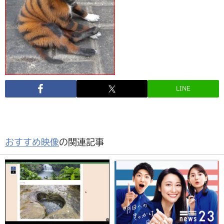
LINE
おすすめ映像
の関連記事