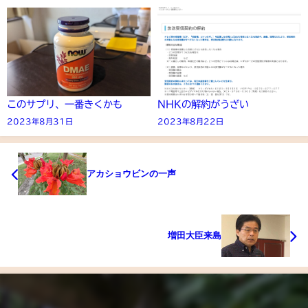
このサプリ、一番きくかも
NHKの解約がうざい
2023年8月31日
2023年8月22日
アカショウビンの一声
増田大臣来島