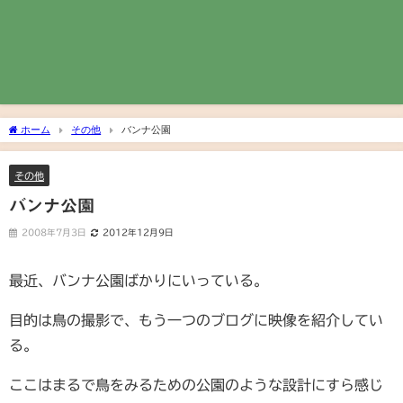
ホーム
その他
バンナ公園
その他
バンナ公園
2008年7月3日
2012年12月9日
最近、バンナ公園ばかりにいっている。
目的は鳥の撮影で、もう一つのブログに映像を紹介してい
る。
ここはまるで鳥をみるための公園のような設計にすら感じ