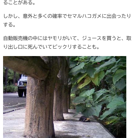
ることがある。
しかし、意外と多くの確率でセマルハコガメに出会ったり
する。
自動販売機の中にはヤモリがいて、ジュースを買うと、取
り出し口に死んでいてビックリすることも。