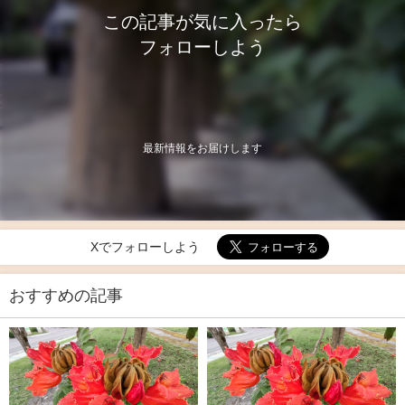
この記事が気に入ったら
フォローしよう
最新情報をお届けします
Xでフォローしよう
おすすめの記事