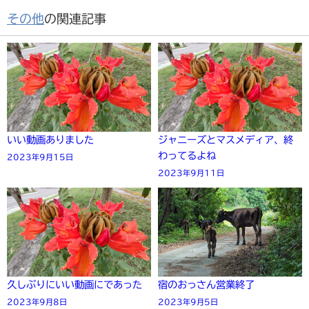
その他
の関連記事
いい動画ありました
ジャニーズとマスメディア、終
わってるよね
2023年9月15日
2023年9月11日
久しぶりにいい動画にであった
宿のおっさん営業終了
2023年9月8日
2023年9月5日