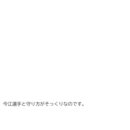
今江選手と守り方がそっくりなのです。