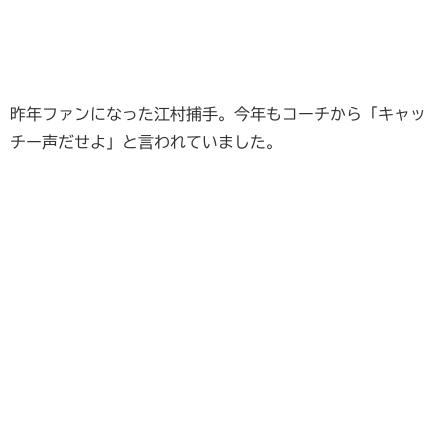
昨年ファンになった江村捕手。今年もコーチから「キャッ
チー声だせよ」と言われていました。