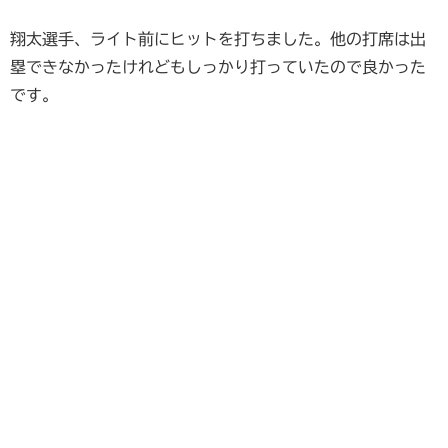
翔太選手、ライト前にヒットを打ちました。他の打席は出
塁できなかったけれどもしっかり打っていたので良かった
です。