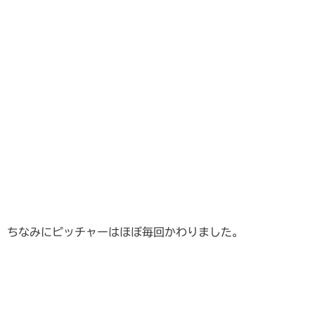
ちなみにピッチャーはほぼ毎回かわりました。