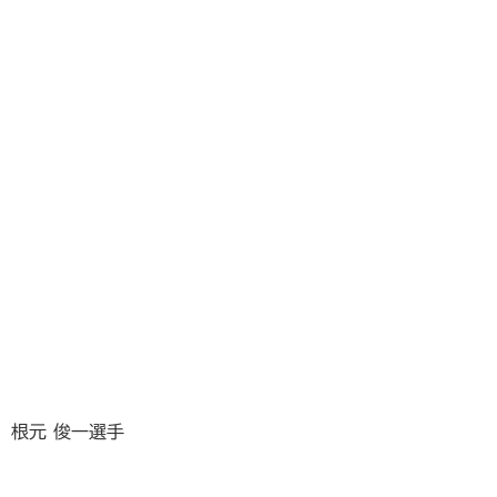
根元 俊一選手