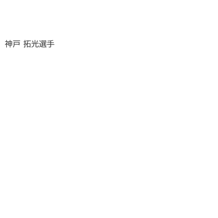
神戸 拓光選手