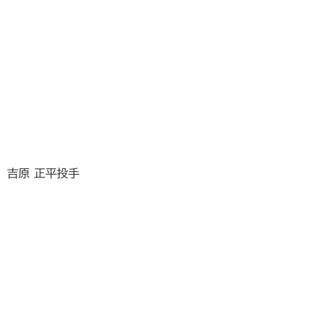
吉原 正平投手