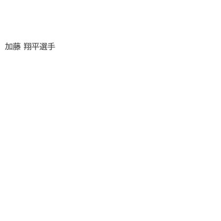
加藤 翔平選手