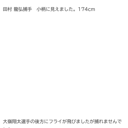
田村 龍弘捕手 小柄に見えました。174cm
大嶺翔太選手の後方にフライが飛びましたが捕れませんで