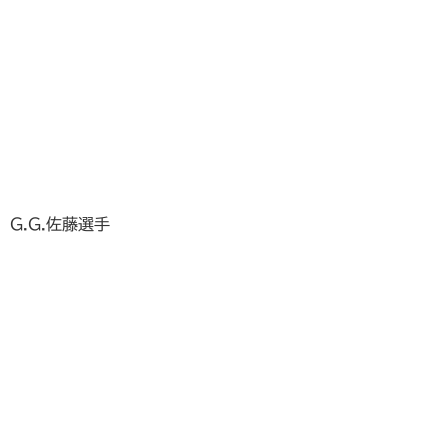
G.G.佐藤選手