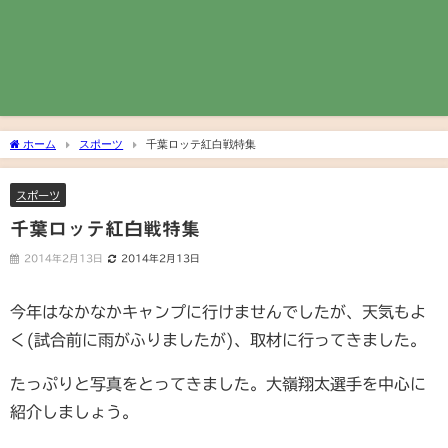
ホーム
スポーツ
千葉ロッテ紅白戦特集
スポーツ
千葉ロッテ紅白戦特集
2014年2月13日
2014年2月13日
今年はなかなかキャンプに行けませんでしたが、天気もよ
く(試合前に雨がふりましたが)、取材に行ってきました。
たっぷりと写真をとってきました。大嶺翔太選手を中心に
紹介しましょう。