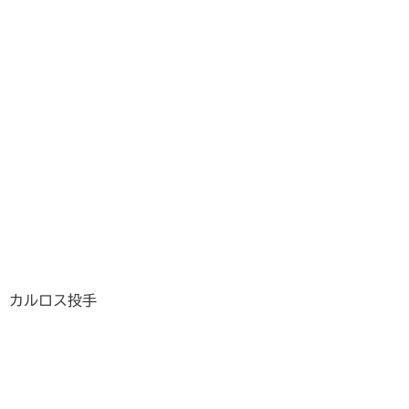
カルロス投手