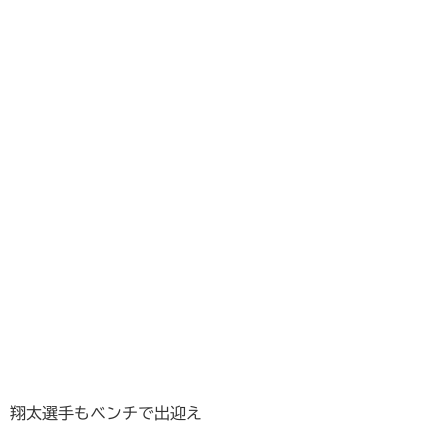
翔太選手もベンチで出迎え