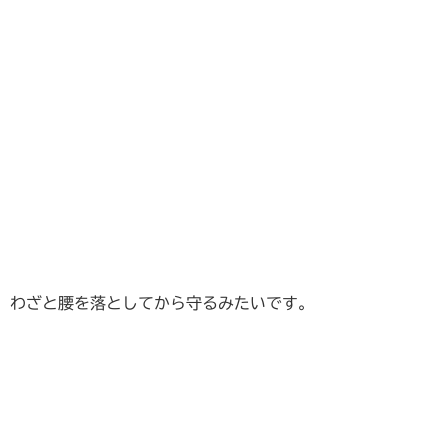
わざと腰を落としてから守るみたいです。