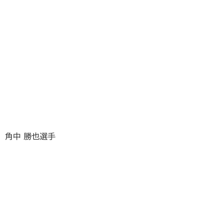
角中 勝也選手