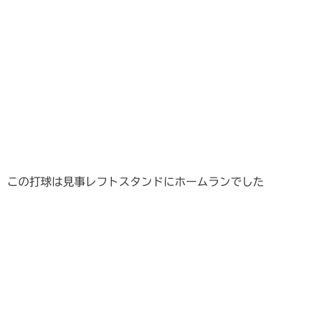
この打球は見事レフトスタンドにホームランでした