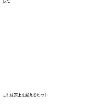
した
これは頭上を越えるヒット