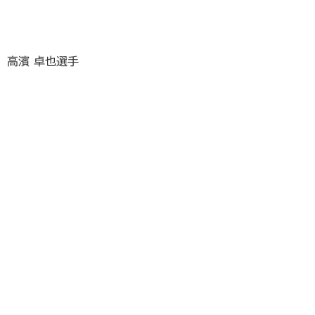
高濱 卓也選手