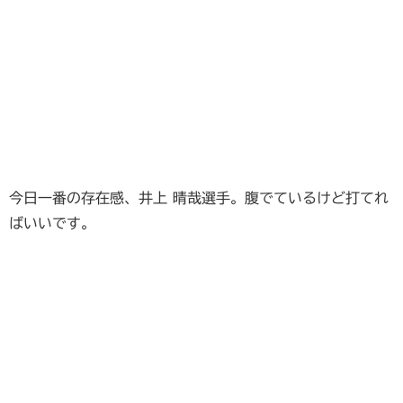
今日一番の存在感、井上 晴哉選手。腹でているけど打てれ
ばいいです。