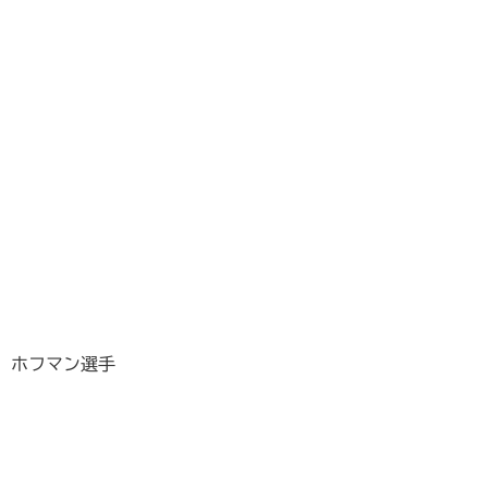
ホフマン選手