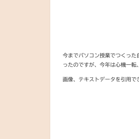
今までパソコン授業でつくった
ったのですが、今年は心機一転、
画像、テキストデータを引用で