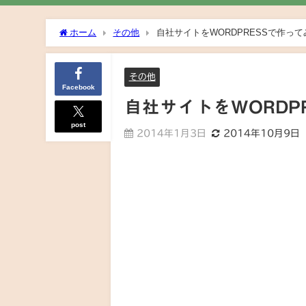
ホーム
その他
自社サイトをWORDPRESSで作っ
その他
Facebook
自社サイトをWORDP
post
2014年1月3日
2014年10月9日