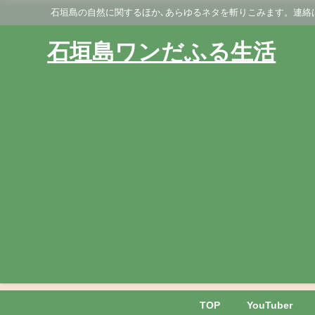
石垣島の自然に関するほか､あらゆるネタを斬りこみます。連絡はGmai
石垣島ワンだふる生活
TOP
YouTuber