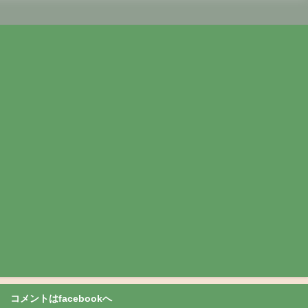
コメントはfacebookへ