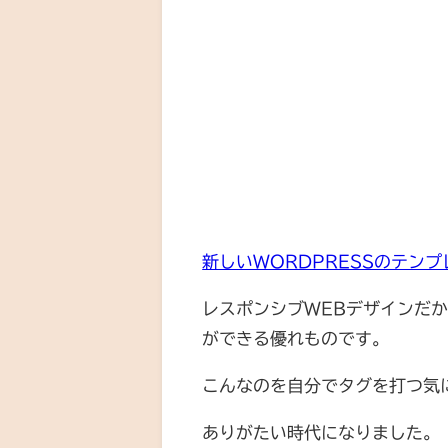
新しいWORDPRESSのテンプ
レスポンシブWEBデザインだ
ができる優れものです。
こんなのを自分でタグを打つ気
ありがたい時代になりました。