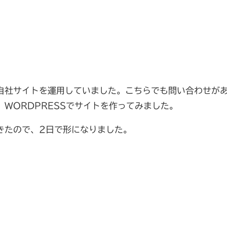
自社サイトを運用していました。こちらでも問い合わせが
WORDPRESSでサイトを作ってみました。
きたので、2日で形になりました。