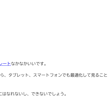
レート
なかなかいいです。
から、タブレット、スマートフォンでも最適化して見ること
にはなれないし、できないでしょう。