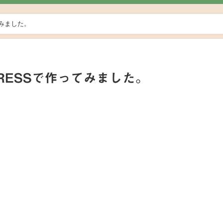
てみました。
RESSで作ってみました。