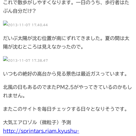
これで散歩がしやすくなります。一日のうち、歩行者はた
ぶん自分だけ?
だいぶ太陽が沈む位置が南にずれてきました。夏の間は太
陽が沈むところは見えなかったので。
いつもの絶好の高台から見る景色は最近ガスっています。
北風の日もあるのでまたPM2.5がやってきているのかもし
れません。
またこのサイトを毎日チェックする日々となりそうです。
大気エアロゾル（微粒子）予測
http://sprintars.riam.kyushu-