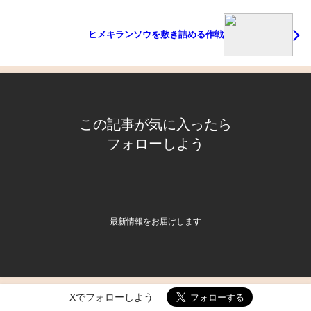
ヒメキランソウを敷き詰める作戦
この記事が気に入ったら
フォローしよう
最新情報をお届けします
Xでフォローしよう