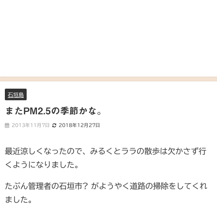
石垣島
またPM2.5の季節かな。
2013年11月7日
2018年12月27日
最近涼しくなったので、みるくとララの散歩は欠かさず行
くようになりました。
たぶん管理者の石垣市? がようやく道路の掃除をしてくれ
ました。