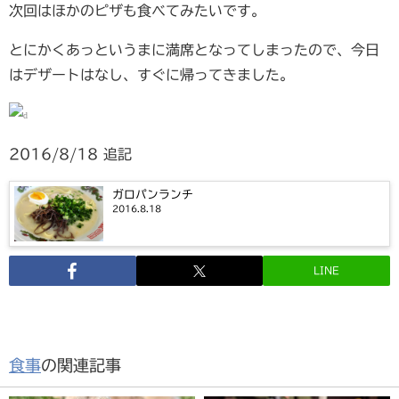
次回はほかのピザも食べてみたいです。
とにかくあっというまに満席となってしまったので、今日
はデザートはなし、すぐに帰ってきました。
2016/8/18 追記
ガロパンランチ
2016.8.18
LINE
食事
の関連記事