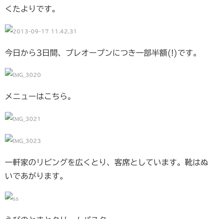
くたよりです。
今日から3日間、プレオープンにつき一部半額(!)です。
メニューはこちら。
一軒家のリビングを広くとり、客席としています。靴はぬ
いであがります。