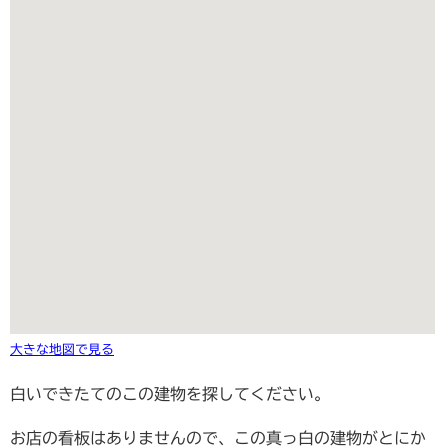
大きな地図で見る
白いできたてのこの建物を探してください。
お店の看板はありませんので、この真っ白の建物がとにか