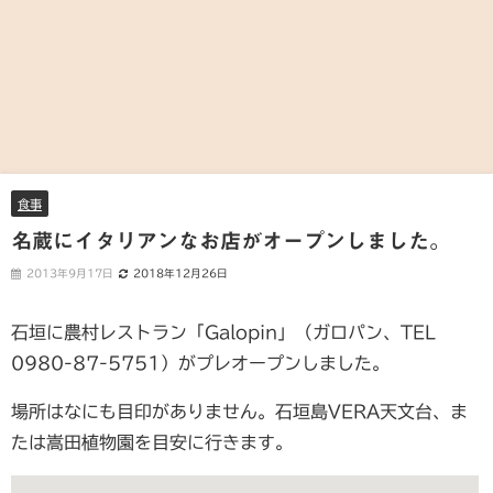
食事
名蔵にイタリアンなお店がオープンしました。
2013年9月17日
2018年12月26日
石垣に農村レストラン「Galopin」（ガロパン、TEL
0980-87-5751）がプレオープンしました。
場所はなにも目印がありません。石垣島VERA天文台、ま
たは嵩田植物園を目安に行きます。