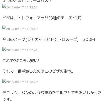
えびのとまとクリームパスタ
ピザは、トレフォルマッジ(3種のチーズピザ)
今日のスープ(ジャガイモとトントロスープ) 300円
これで300円は安い!
それで一番感激したのはこのピザの生地。
デニッシュパンのような重ねた生地でとてもおいしかった
です。