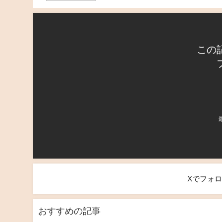
この
Xでフォ
おすすめの記事