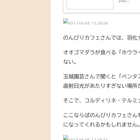
【Go...
のんびりカフェさんでは、羽化
オオゴマダラが食べる「ホウラ
ない。
玉城園芸さんで聞くと「ペンタ
直射日光があたりすぎない場所
そこで、コルディリネ・テルミ
ここならばのんびりカフェさん
になってくれるかもしれません