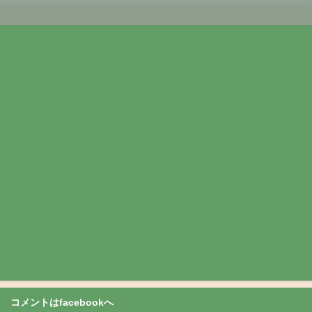
コメントはfacebookへ