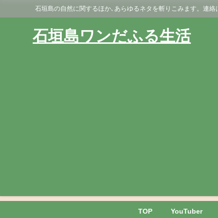
石垣島の自然に関するほか､あらゆるネタを斬りこみます。連絡はGmai
石垣島ワンだふる生活
TOP
YouTuber