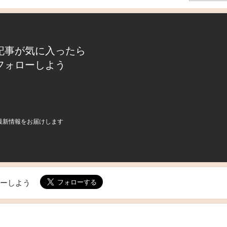
記事が気に入ったら
フォローしよう
最新情報をお届けします
ローしよう