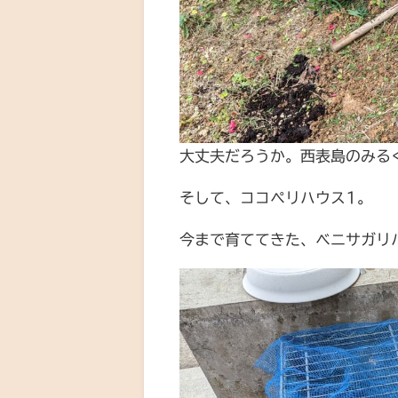
大丈夫だろうか。西表島のみる
そして、ココペリハウス1。
今まで育ててきた、ベニサガリ