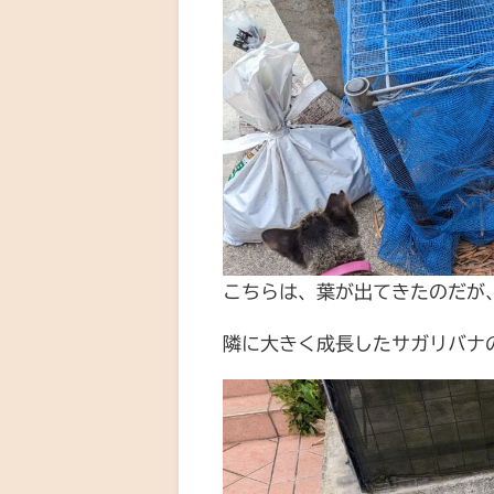
こちらは、葉が出てきたのだが
隣に大きく成長したサガリバナ