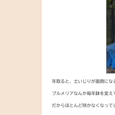
年取ると、土いじりが面倒にな
プルメリアなんか毎年鉢を変え
だからほとんど咲かなくなって