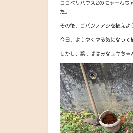
ココペリハウス2のにゃーんち
た。
その後、ゴバンノアシを植えよ
今日、ようやくやる気になって
しかし、葉っぱはみなユキちゃ