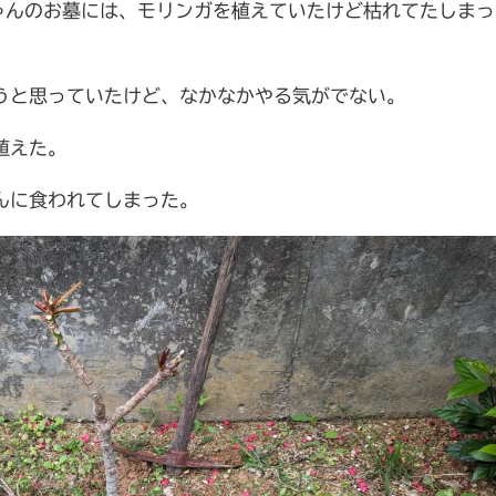
ゃんのお墓には、モリンガを植えていたけど枯れてたしまっ
うと思っていたけど、なかなかやる気がでない。
植えた。
んに食われてしまった。