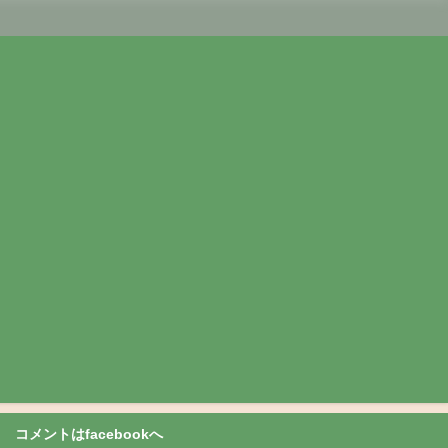
コメントはfacebookへ