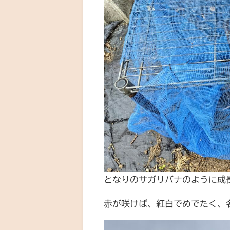
となりのサガリバナのように成
赤が咲けば、紅白でめでたく、