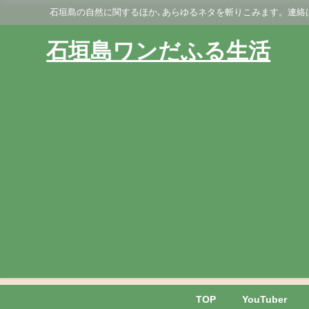
石垣島の自然に関するほか､あらゆるネタを斬りこみます。連絡はGmai
石垣島ワンだふる生活
TOP
YouTuber