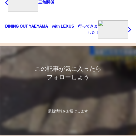
三角関係
DINING OUT YAEYAMA with LEXUS 行ってきま
した !
この記事が気に入ったら
フォローしよう
最新情報をお届けします