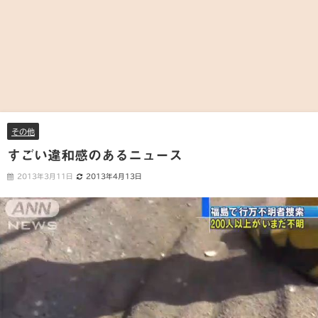
その他
すごい違和感のあるニュース
2013年3月11日
2013年4月13日