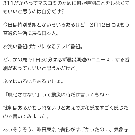
311だからってマスコミのために何か特別ことをしなくて
もいいと思うのは自分だけ?
今日は特別番組とかいろいろあるけど、3月12日にはもう
普通の生活に戻る日本人。
お笑い番組ばかりになるテレビ番組。
どこかの局で1日30分は必ず震災関連のニュースにする番
組があってもいいと思うんだけど。
ネタはいろいろあるでしょ。
「風化させない」って震災の時だけ言ってもね…
批判はあるかもしれないけどあえで違和感をすごく感じた
ので書いてみました。
あっそうそう、昨日東京で黄砂がすごかったのに、気象庁