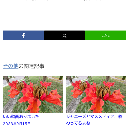
LINE
その他
の関連記事
いい動画ありました
ジャニーズとマスメディア、終
わってるよね
2023年9月15日