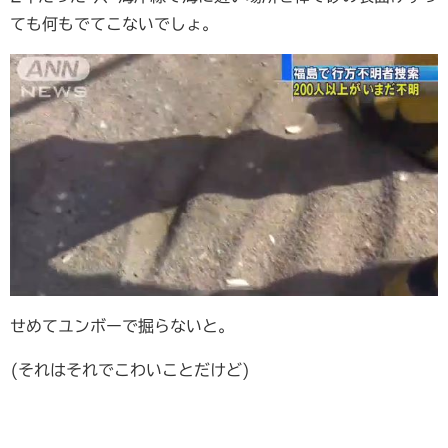
ても何もでてこないでしょ。
せめてユンボーで掘らないと。
(それはそれでこわいことだけど)