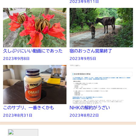
2023年9月11日
久しぶりにいい動画にであった
宿のおっさん営業終了
2023年9月8日
2023年9月5日
このサプリ、一番きくかも
NHKの解約がうざい
2023年8月31日
2023年8月22日