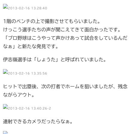
1階のベンチの上で撮影させてもらいました。
けっこう選手たちの声が聞こえてきて面白かったです。
「プロ野球はこうやって声かけあって試合をしているんだ
なぁ」と新たな発見です。
伊志嶺選手は「しょうた」と呼ばれていました。
ヒットで出塁後、次の打者でホームを狙いましたが、残念
ながらアウト。
連射できるカメラだったらなぁ。