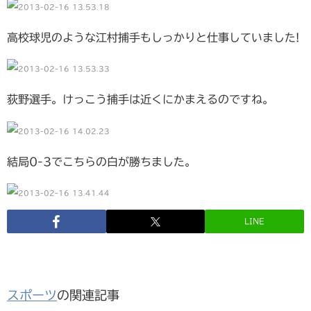
高校球児のような江村捕手もしっかりと仕事していました!
荻野選手。けっこう捕手は近くにかまえるのですね。
結局0-3でこちらの白が勝ちました。
LINE
スポーツ
の関連記事