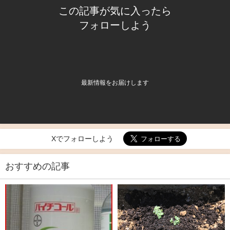
この記事が気に入ったら
フォローしよう
最新情報をお届けします
Xでフォローしよう
おすすめの記事