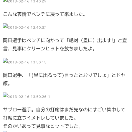
こんな表情でベンチに戻って来ました。
岡田選手はベンチに向かって「絶対（塁に）出ます!」と宣
言、見事にクリーンヒットを放ちましたよ。
岡田選手、「(塁に出るって)言ったとおりでしょ」とドヤ
顔。
サブロー選手。自分の打席はまだ先なのにすごい集中して
打席に立つイメトレしていました。
そのかいあって見事なヒットでした。