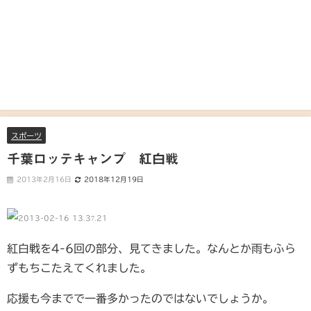
スポーツ
千葉ロッテキャンプ 紅白戦
2013年2月16日
2018年12月19日
紅白戦を4-6回の部分、見てきました。なんとか雨もふら
ずもちこたえてくれました。
応援も今までで一番多かったのではないでしょうか。