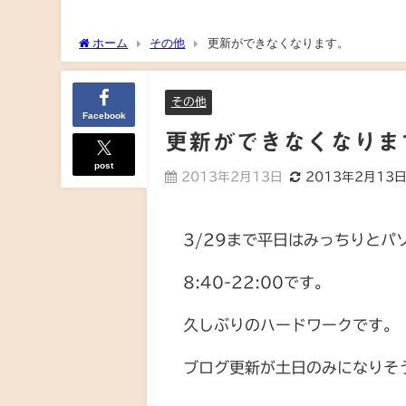
ホーム
その他
更新ができなくなります。
その他
Facebook
更新ができなくなりま
post
2013年2月13日
2013年2月13
3/29まで平日はみっちりとパ
8:40-22:00です。
久しぶりのハードワークです。
ブログ更新が土日のみになりそ