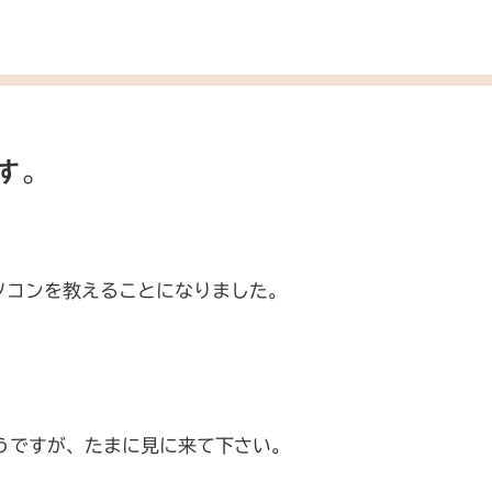
す。
日
ソコンを教えることになりました。
うですが、たまに見に来て下さい。