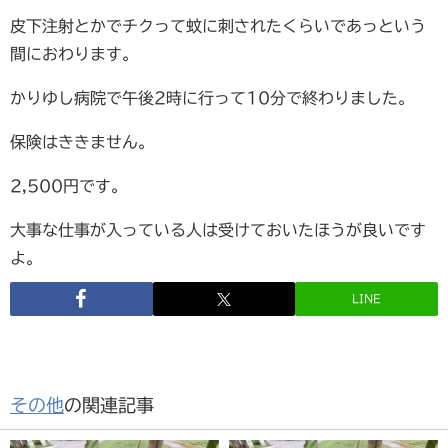
皮下注射とかでチクって蚊に刺されたくらいであっという
間におわります。
かりゆし病院で午後2時に行って10分で終わりました。
保険はききません。
2,500円です。
大事な仕事が入っている人は受けておいたほうが良いです
よ。
LINE
その他
の関連記事