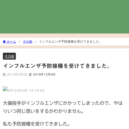
ホーム
その他
インフルエンザ予防接種を受けてきました。
その他
インフルエンザ予防接種を受けてきました。
2013年2月5日
2018年12月4日
大嶺投手がインフルエンザにかかってしまったので、やは
りいつ同じ思いをするかわかりません。
私も予防接種を受けてきました。