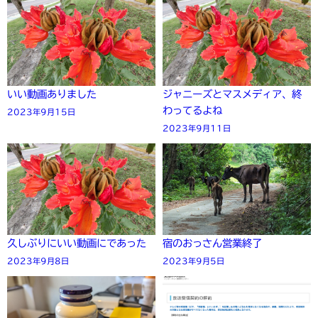
いい動画ありました
ジャニーズとマスメディア、終
わってるよね
2023年9月15日
2023年9月11日
久しぶりにいい動画にであった
宿のおっさん営業終了
2023年9月8日
2023年9月5日