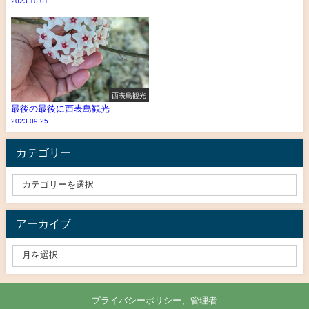
2023.10.01
西表島観光
最後の最後に西表島観光
2023.09.25
カテゴリー
アーカイブ
プライバシーポリシー、管理者