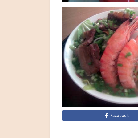
Facebook