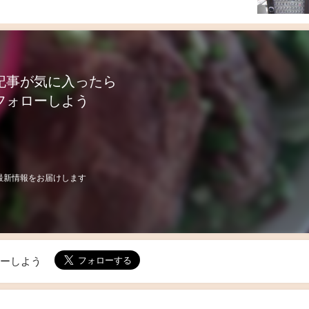
記事が気に入ったら
フォローしよう
最新情報をお届けします
ローしよう