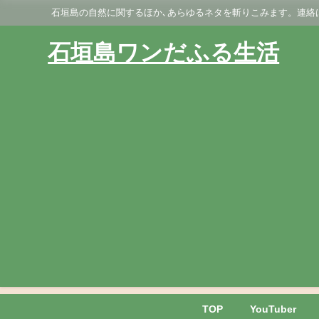
石垣島の自然に関するほか､あらゆるネタを斬りこみます。連絡はGmai
石垣島ワンだふる生活
TOP
YouTuber