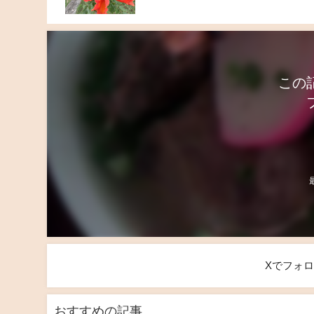
この
Xでフォ
おすすめの記事