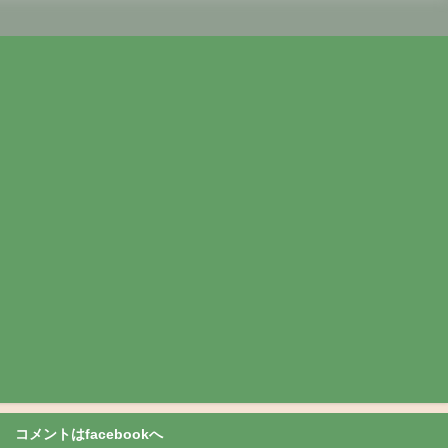
コメントはfacebookへ