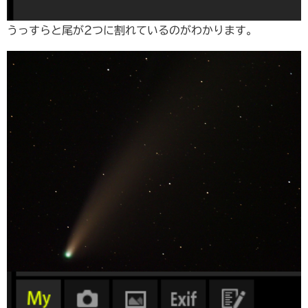
うっすらと尾が2つに割れているのがわかります。