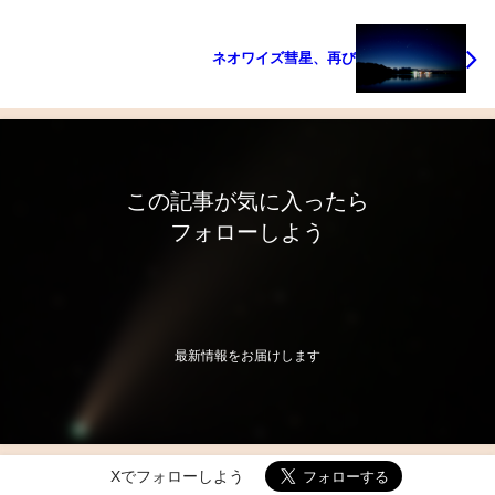
ネオワイズ彗星、再び
この記事が気に入ったら
フォローしよう
最新情報をお届けします
Xでフォローしよう