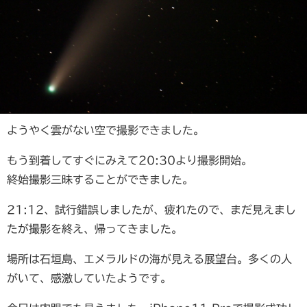
ようやく雲がない空で撮影できました。
もう到着してすぐにみえて20:30より撮影開始。
終始撮影三昧することができました。
21:12、試行錯誤しましたが、疲れたので、まだ見えまし
たが撮影を終え、帰ってきました。
場所は石垣島、エメラルドの海が見える展望台。多くの人
がいて、感激していたようです。