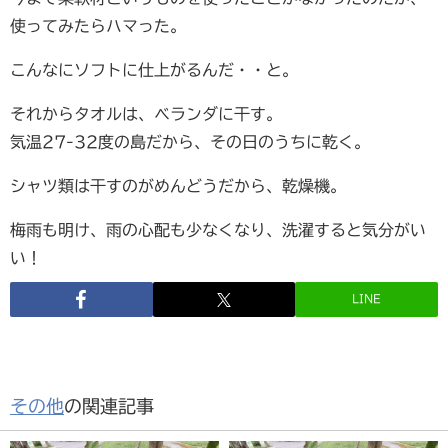
使ってみたらハマった。
こんなにソフトに仕上がるんだ・・と。
それからタオルは、ベランダに干す。
気温27-32度の島だから、その日のうちに乾く。
シャツ類は干すのがめんどうだから、乾燥機。
梅雨も明け、雨の心配も少なくなり、洗濯すると気分がい
い！
LINE
その他
の関連記事