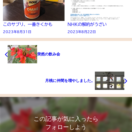
このサプリ、一番きくかも
NHKの解約がうざい
2023年8月31日
2023年8月22日
突然の飲み会
月桃に仲間を増やしました。
この記事が気に入ったら
フォローしよう