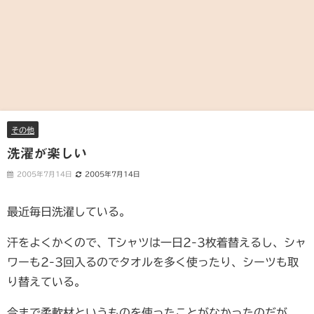
その他
洗濯が楽しい
2005年7月14日
2005年7月14日
最近毎日洗濯している。
汗をよくかくので、Tシャツは一日2-3枚着替えるし、シャ
ワーも2-3回入るのでタオルを多く使ったり、シーツも取
り替えている。
今まで柔軟材というものを使ったことがなかったのだが、