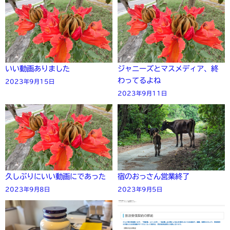
いい動画ありました
ジャニーズとマスメディア、終
わってるよね
2023年9月15日
2023年9月11日
久しぶりにいい動画にであった
宿のおっさん営業終了
2023年9月8日
2023年9月5日