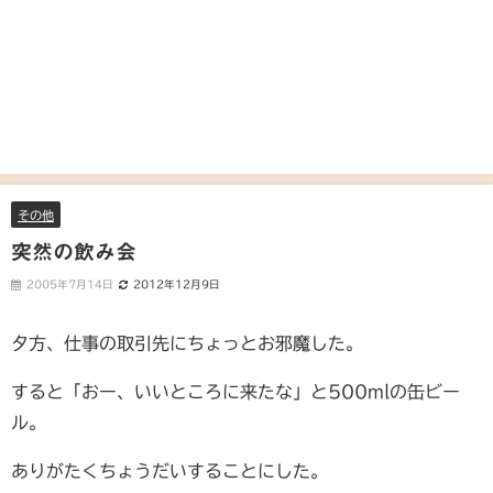
その他
突然の飲み会
2005年7月14日
2012年12月9日
夕方、仕事の取引先にちょっとお邪魔した。
すると「おー、いいところに来たな」と500mlの缶ビー
ル。
ありがたくちょうだいすることにした。