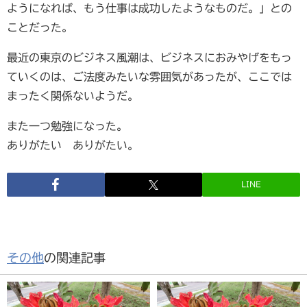
ようになれば、もう仕事は成功したようなものだ。」との
ことだった。
最近の東京のビジネス風潮は、ビジネスにおみやげをもっ
ていくのは、ご法度みたいな雰囲気があったが、ここでは
まったく関係ないようだ。
また一つ勉強になった。
ありがたい ありがたい。
LINE
その他
の関連記事