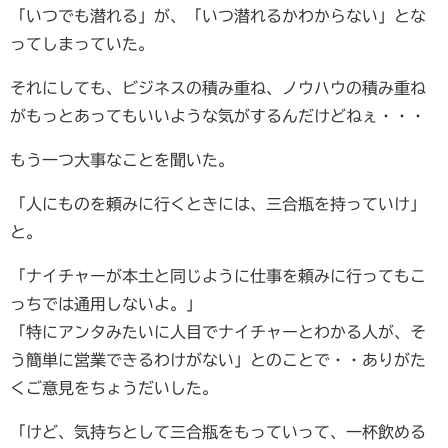
「いつでも潜れる」が、「いつ潜れるかわからない」とな
ってしまっていた。
それにしても、ビジネスの積み重ね、ノウハウの積み重ね
がもっとあってもいいような気がするんだけどねぇ・・・
もう一つ大事なことを聞いた。
「人にものを頼みに行くときには、三合瓶を持っていけ」
と。
「ナイチャーが本土と同じように仕事を頼みに行ってもこ
っちでは通用しないよ。」
「特にアンタみたいに人目でナイチャーとわかる人が、そ
う簡単に営業できるわけがない」とのことで・・ありがた
くご意見をちょうだいした。
「けど、気持ちとして三合瓶をもっていって、一杯飲める