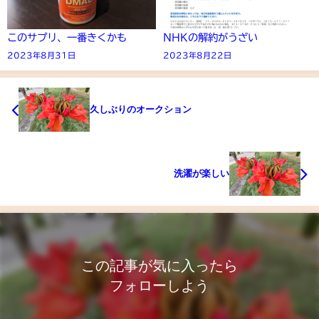
このサプリ、一番きくかも
NHKの解約がうざい
2023年8月31日
2023年8月22日
久しぶりのオークション
洗濯が楽しい
この記事が気に入ったら
フォローしよう