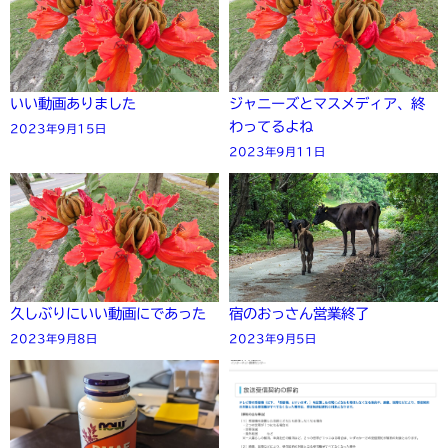
いい動画ありました
ジャニーズとマスメディア、終
わってるよね
2023年9月15日
2023年9月11日
久しぶりにいい動画にであった
宿のおっさん営業終了
2023年9月8日
2023年9月5日