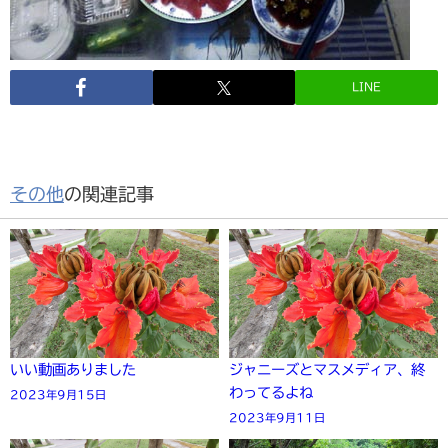
LINE
その他
の関連記事
いい動画ありました
ジャニーズとマスメディア、終
わってるよね
2023年9月15日
2023年9月11日