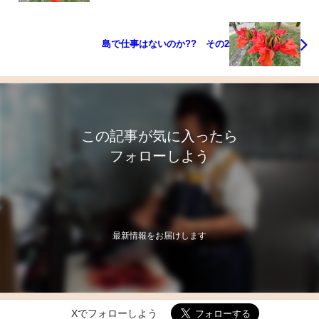
島で仕事はないのか?? その2
この記事が気に入ったら
フォローしよう
最新情報をお届けします
Xでフォローしよう