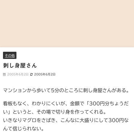
その他
刺し身屋さん
2005年6月2日
2005年6月2日
マンションから歩いて5分のところに刺し身屋さんがある。
看板もなく、わかりにくいが、金額で「300円分ちょうだ
い」というと、その場で切り身を作ってくれる。
いきなりマグロをさばき、こんなに大盛りにして300円な
んて信じられない。