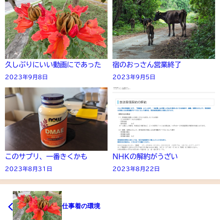
久しぶりにいい動画にであった
宿のおっさん営業終了
2023年9月8日
2023年9月5日
このサプリ、一番きくかも
NHKの解約がうざい
2023年8月31日
2023年8月22日
仕事着の環境