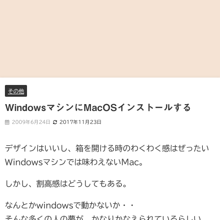
その他
WindowsマシンにMacOSインストールする
2009年6月24日
2017年11月23日
デザインはいいし、箱を開ける時のわくわく感はぜったい
Windowsマシンでは味わえないMac。
しかし、割高感はどうしてもある。
なんとかwindowsで動かないか・・
そんな多くの人の夢が、かなりかなえられているらしい。