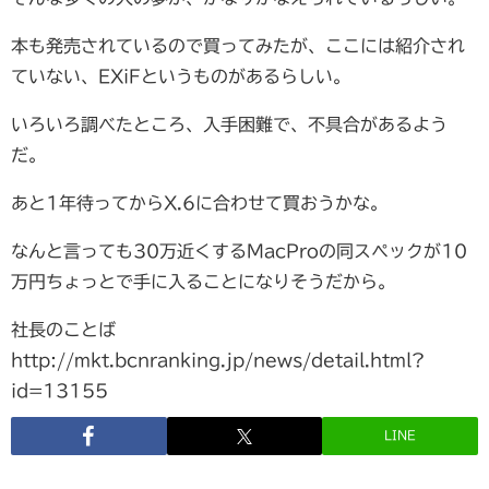
本も発売されているので買ってみたが、ここには紹介され
ていない、EXiFというものがあるらしい。
いろいろ調べたところ、入手困難で、不具合があるよう
だ。
あと1年待ってからX.6に合わせて買おうかな。
なんと言っても30万近くするMacProの同スペックが10
万円ちょっとで手に入ることになりそうだから。
社長のことば
http://mkt.bcnranking.jp/news/detail.html?
id=13155
LINE