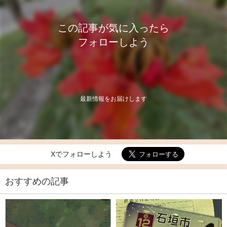
この記事が気に入ったら
フォローしよう
最新情報をお届けします
Xでフォローしよう
おすすめの記事