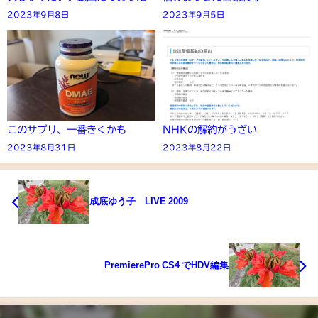
2023年9月8日
2023年9月5日
このサプリ、一番きくかも
NHKの解約がうざい
2023年8月31日
2023年8月22日
成底ゆう子 LIVE 2009
PremierePro CS4 でHDV編集