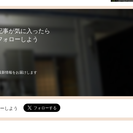
記事が気に入ったら
フォローしよう
最新情報をお届けします
ローしよう