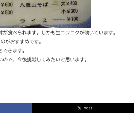
丼が食べられます。しかも生ニンニクが効いています。
るのがおすすめです。
もできます。
いので、今後挑戦してみたいと思います。
post