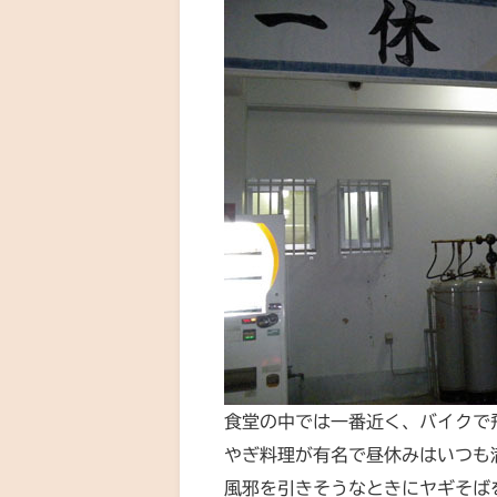
食堂の中では一番近く、バイクで
やぎ料理が有名で昼休みはいつも
風邪を引きそうなときにヤギそば