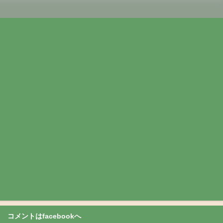
コメントはfacebookへ