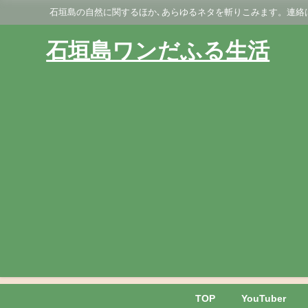
石垣島の自然に関するほか､あらゆるネタを斬りこみます。連絡はGmai
石垣島ワンだふる生活
TOP
YouTuber