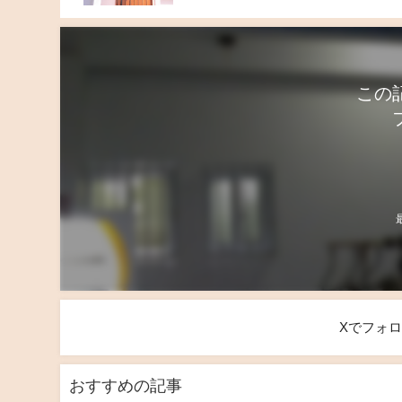
この
Xでフォ
おすすめの記事