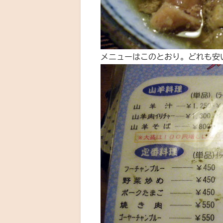
メニューはこのとおり。どれも安