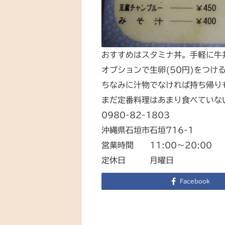
おすすめはスタミナ丼。手軽に牛
オプションで生卵(50円)をつけ
ちなみに汁物でなければ持ち帰り
まだ定番料理はあまり食べていな
0980-82-1803
沖縄県石垣市石垣716-1
営業時間 11:00～20:00
定休日 月曜日
Facebook