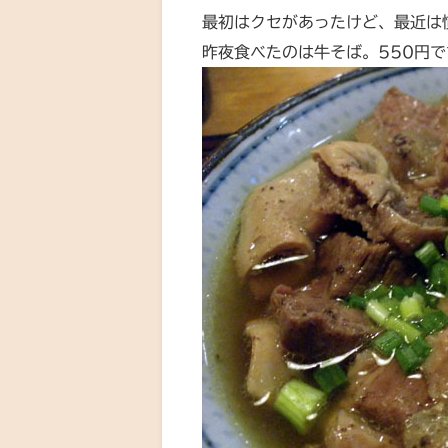
最初はクセがあったけど、最近は
昨夜食べたのは牛そば。550円で