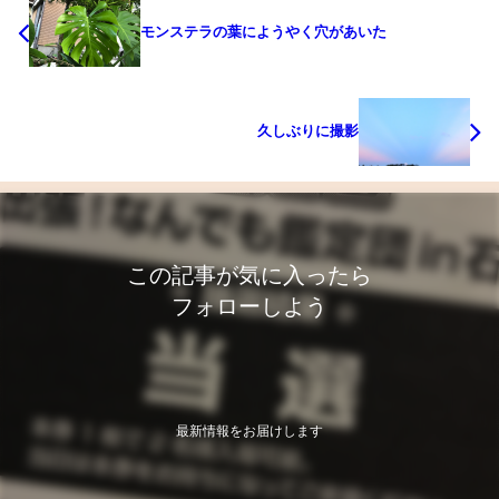
モンステラの葉にようやく穴があいた
久しぶりに撮影
この記事が気に入ったら
フォローしよう
最新情報をお届けします