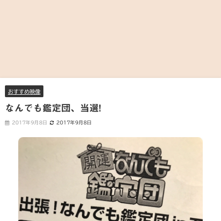
おすすめ映像
なんでも鑑定団、当選!
2017年9月8日
2017年9月8日