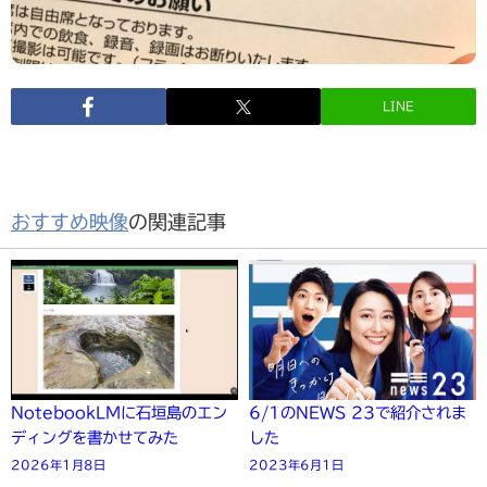
LINE
おすすめ映像
の関連記事
NotebookLMに石垣島のエン
6/1のNEWS 23で紹介されま
ディングを書かせてみた
した
2026年1月8日
2023年6月1日