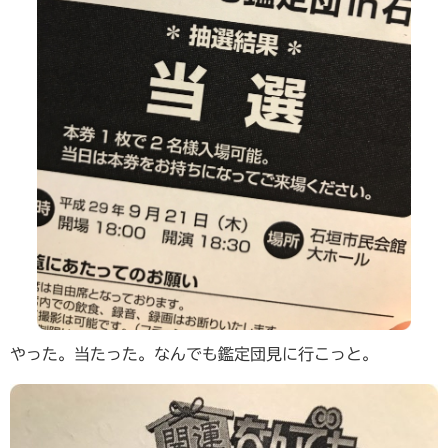
やった。当たった。なんでも鑑定団見に行こっと。