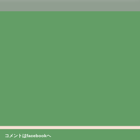
コメントはfacebookへ