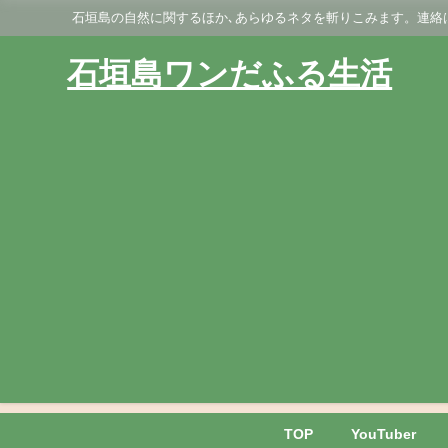
石垣島の自然に関するほか､あらゆるネタを斬りこみます。連絡はGmai
石垣島ワンだふる生活
TOP
YouTuber