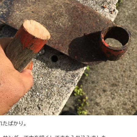
れたばかり。