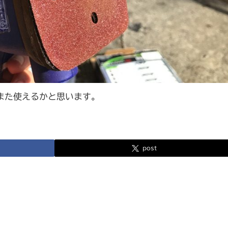
また使えるかと思います。
post