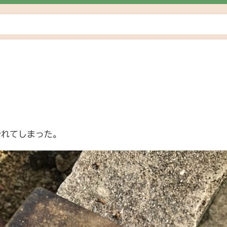
折れてしまった。