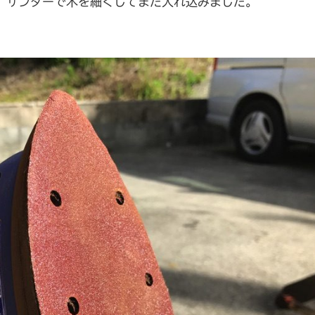
、サンダーで木を細くしてまた入れ込みました。