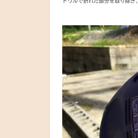
ドリルで折れた部分を取り除き