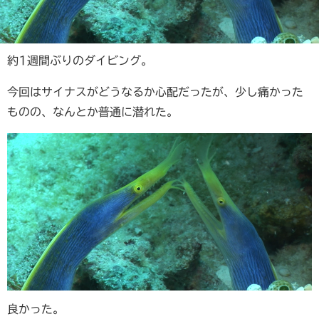
約1週間ぶりのダイビング。
今回はサイナスがどうなるか心配だったが、少し痛かった
ものの、なんとか普通に潜れた。
良かった。