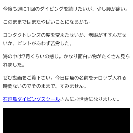
今後も週に1回のダイビングを続けたいが、少し腰が痛い。
このままではまたやばいことになるかも。
コンタクトレンズの度を変えたせいか、老眼がすすんだせ
いか、ピントがあわず苦労した。
海の中は7月くらいの感じ。かなり面白い物がたくさん見ら
れました。
ぜひ動画をご覧下さい。今日は魚の名前をテロップ入れる
時間ないのでそのままで。すみません。
石垣島ダイビングスクール
さんにお世話になりました。