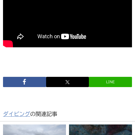
LINE
ダイビング
の関連記事