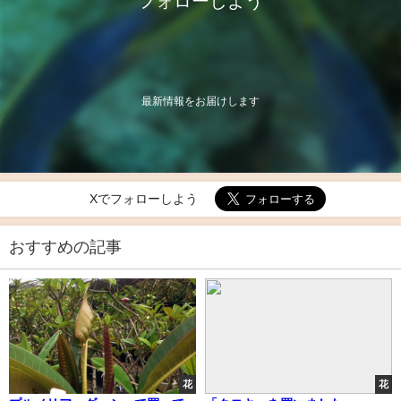
フォローしよう
最新情報をお届けします
Xでフォローしよう
おすすめの記事
花
花