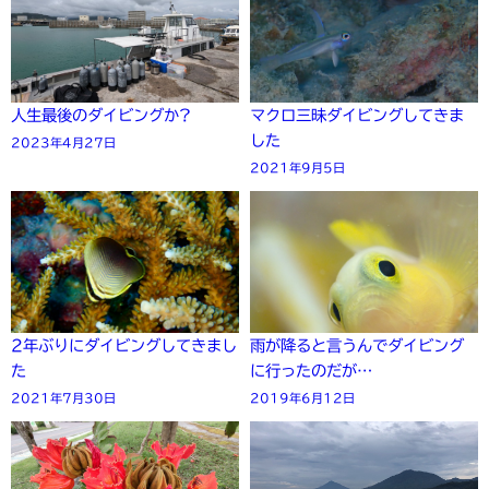
人生最後のダイビングか?
マクロ三昧ダイビングしてきま
した
2023年4月27日
2021年9月5日
2年ぶりにダイビングしてきまし
雨が降ると言うんでダイビング
た
に行ったのだが…
2021年7月30日
2019年6月12日