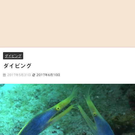
ダイビング
ダイビング
2017年5月31日
2017年6月10日