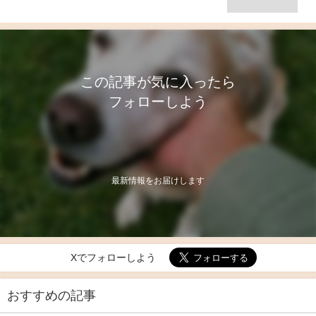
この記事が気に入ったら
フォローしよう
最新情報をお届けします
Xでフォローしよう
おすすめの記事