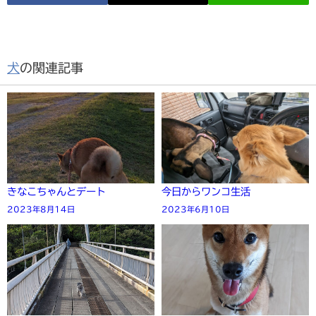
犬
の関連記事
きなこちゃんとデート
今日からワンコ生活
2023年8月14日
2023年6月10日