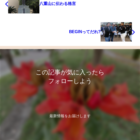
八重山に伝わる格言
BEGINってだれ?
この記事が気に入ったら
フォローしよう
最新情報をお届けします