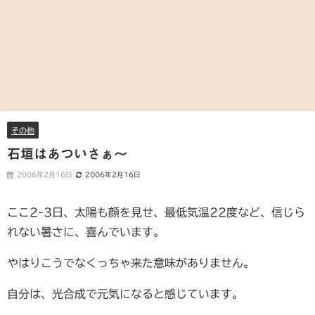
その他
石垣はあついさぁ～
2006年2月16日
2006年2月16日
ここ2-3日、太陽も顔を見せ、最低気温22度など、信じら
れない暑さに、喜んでいます。
やはりこうでなくっちゃ来た意味がありません。
自分は、光合成で元気になると感じています。