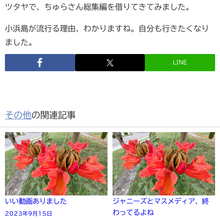
ツタヤで、ちゅらさん総集編を借りてきてみました。
小浜島が流行る理由、わかりますね。自分も行きたくなり
ました。
LINE
その他
の関連記事
いい動画ありました
ジャニーズとマスメディア、終
わってるよね
2023年9月15日