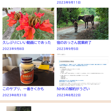
2023年9月11日
久しぶりにいい動画にであった
宿のおっさん営業終了
2023年9月8日
2023年9月5日
このサプリ、一番きくかも
NHKの解約がうざい
2023年8月31日
2023年8月22日