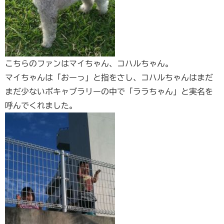
こちらのファンはマイちゃん、コハルちゃん。
マイちゃんは「おーっ」と指をさし、コハルちゃんはまだ
まだ少ないボキャブラリーの中で「ララちゃん」と実名を
呼んでくれました。