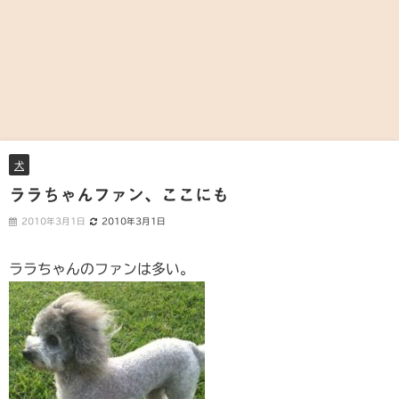
犬
ララちゃんファン、ここにも
2010年3月1日
2010年3月1日
ララちゃんのファンは多い。