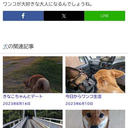
ワンコが大好きな大人になるんでしょうね。
LINE
犬
の関連記事
きなこちゃんとデート
今日からワンコ生活
2023年8月14日
2023年6月10日