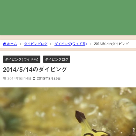
ホーム
ダイビングログ
ダイビング(ワイド系)
2014/5/14のダイビング
ダイビング(ワイド系)
ダイビングログ
2014/5/14のダイビング
2014年5月14日
2018年8月29日