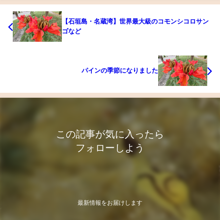
【石垣島・名蔵湾】世界最大級のコモンシコロサン
ゴなど
パインの季節になりました
この記事が気に入ったら
フォローしよう
最新情報をお届けします