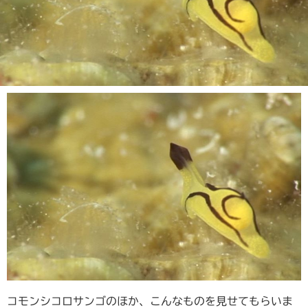
コモンシコロサンゴのほか、こんなものを見せてもらいま