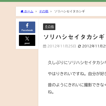
ホーム
その他
ソリハシセイタカシギ
その他
Facebook
ソリハシセイタカシギ
post
2012年11月25日
2012年11月2
久しぶりにソリハシセイタカシ
やはりきれいですね。自分が好き
昔のようにきれいに撮影できな
ね。