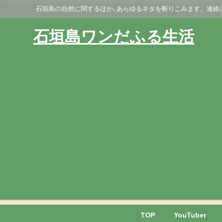
石垣島の自然に関するほか､あらゆるネタを斬りこみます。連絡はGmai
石垣島ワンだふる生活
TOP
YouTuber