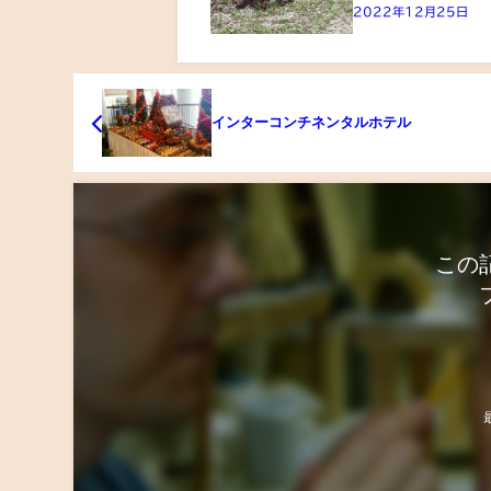
2022年12月25日
インターコンチネンタルホテル
この