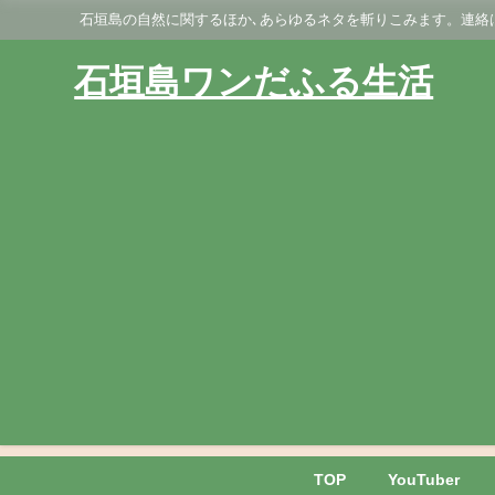
石垣島の自然に関するほか､あらゆるネタを斬りこみます。連絡はGmai
石垣島ワンだふる生活
TOP
YouTuber