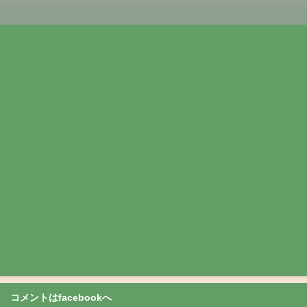
コメントはfacebookへ