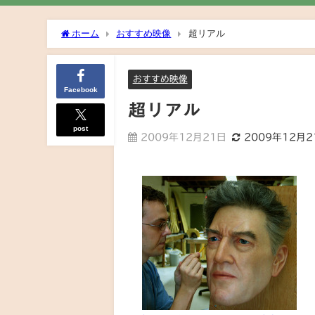
ホーム
おすすめ映像
超リアル
おすすめ映像
Facebook
超リアル
post
2009年12月21日
2009年12月2