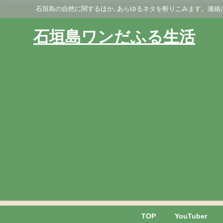
石垣島の自然に関するほか､あらゆるネタを斬りこみます。連絡はGmai
石垣島ワンだふる生活
TOP
YouTuber