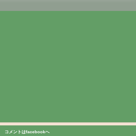
コメントはfacebookへ